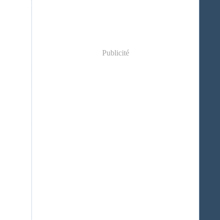
Publicité