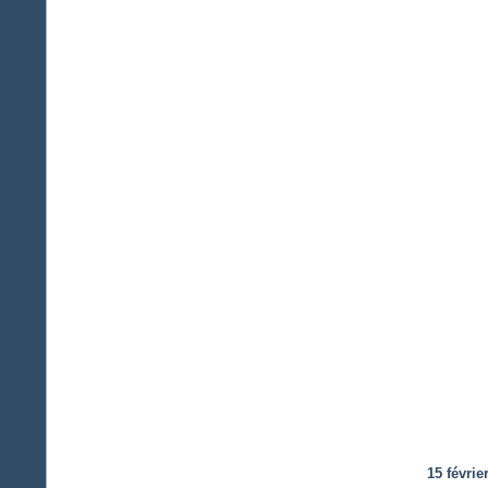
15 févrie