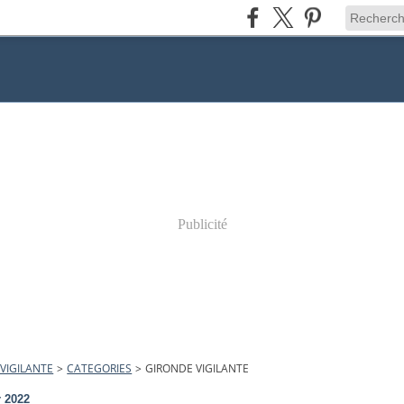
Publicité
VIGILANTE
>
CATEGORIES
>
GIRONDE VIGILANTE
r 2022