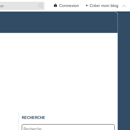
Connexion
+
Créer mon blog
RECHERCHE