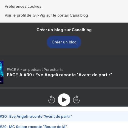
Préférences cookies
Voir le profil de Gir-Vig sur le portail Canalblog
Créer un blog sur Canalblog
Créer un blog
FACE A - un podcast Purecharts
FACE A #30 : Eve Angeli raconte "Avant de partir"
#30 : Eve Angeli raconte "Avant de partir"
#29 : MC Solaar raconte "Bouge de là"