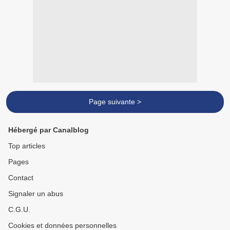
Page suivante >
Hébergé par Canalblog
Top articles
Pages
Contact
Signaler un abus
C.G.U.
Cookies et données personnelles