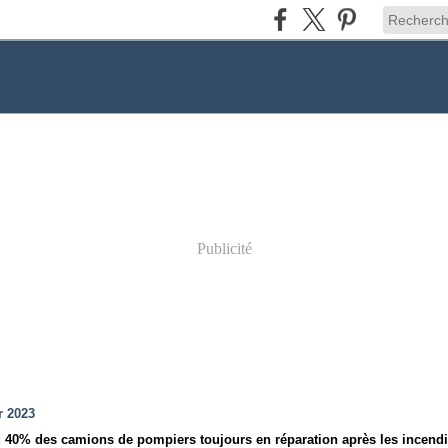
Publicité
r 2023
: 40% des camions de pompiers toujours en réparation après les incend