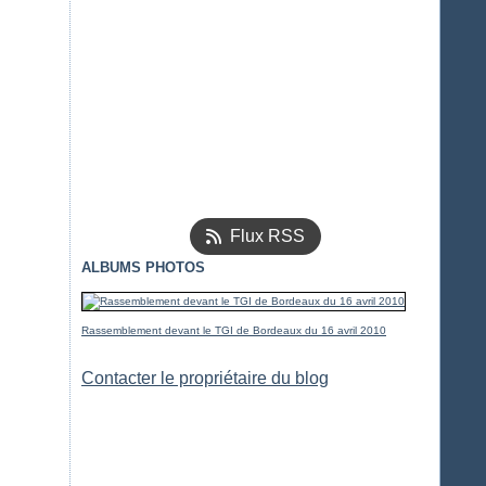
Flux RSS
ALBUMS PHOTOS
Rassemblement devant le TGI de Bordeaux du 16 avril 2010
Contacter le propriétaire du blog