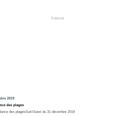
Publicité
bre 2019
ance des plages
Sud-Ouest du 31 décembre 2019