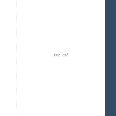
Publicité