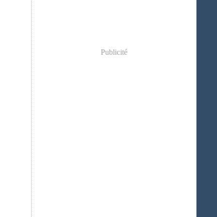
Publicité