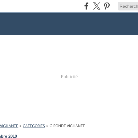
Publicité
VIGILANTE
>
CATEGORIES
>
GIRONDE VIGILANTE
bre 2019