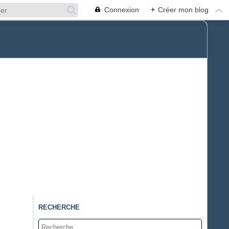
Connexion
+
Créer mon blog
RECHERCHE