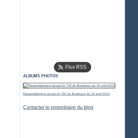
Flux RSS
ALBUMS PHOTOS
Rassemblement devant le TGI de Bordeaux du 16 avril 2010
Contacter le propriétaire du blog