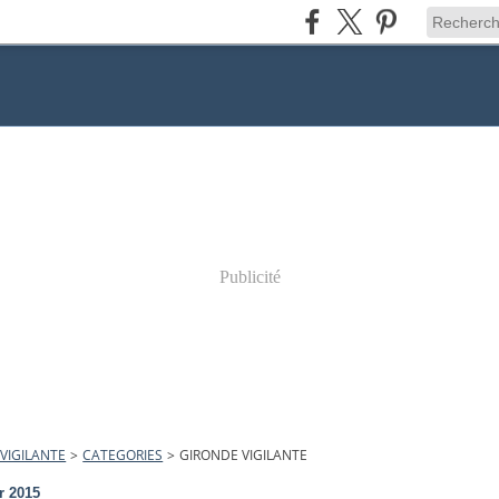
Publicité
VIGILANTE
>
CATEGORIES
>
GIRONDE VIGILANTE
r 2015