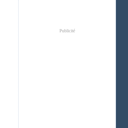
Publicité