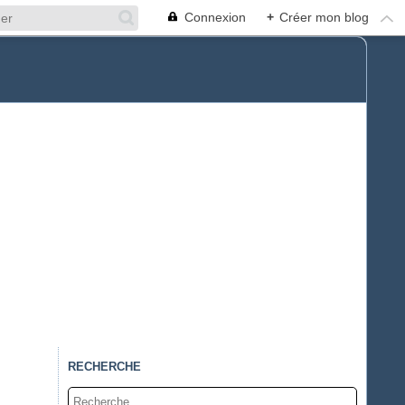
Connexion
+
Créer mon blog
RECHERCHE