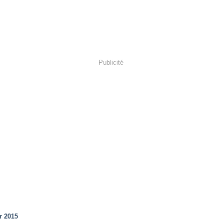
Publicité
r 2015