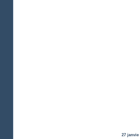
27 janvie