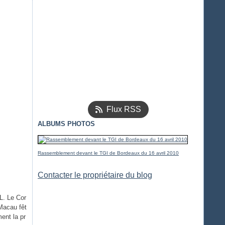
Flux RSS
ALBUMS PHOTOS
Rassemblement devant le TGI de Bordeaux du 16 avril 2010
Contacter le propriétaire du blog
L. Le Cor
Macau fêt
ent la pr