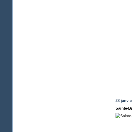
28 janvie
Sainte-B