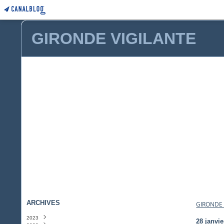
GIRONDE VIGILANTE
ARCHIVES
GIRONDE 
2023
28 janvie