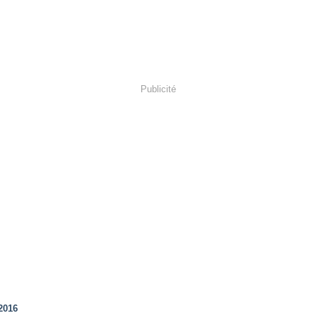
Publicité
2016