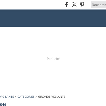
Publicité
VIGILANTE
>
CATEGORIES
>
GIRONDE VIGILANTE
2016