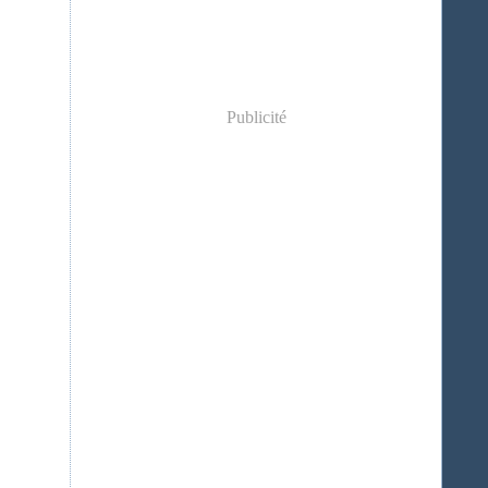
Publicité