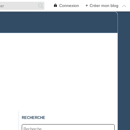
Connexion
+
Créer mon blog
RECHERCHE