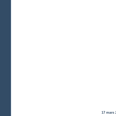
17 mars 