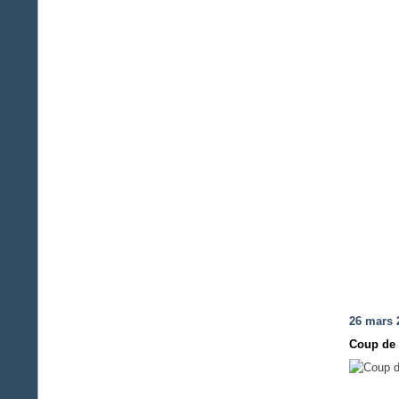
26 mars 
Coup de 