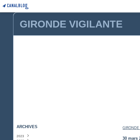
GIRONDE VIGILANTE
ARCHIVES
GIRONDE 
2023
30 mars 