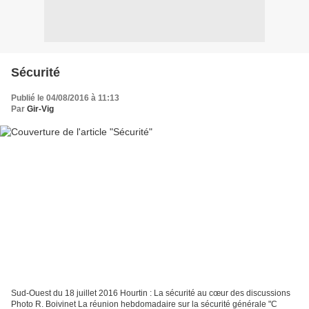
Sécurité
Publié le 04/08/2016 à 11:13
Par
Gir-Vig
Sud-Ouest du 18 juillet 2016 Hourtin : La sécurité au cœur des discussions
Photo R. Boivinet La réunion hebdomadaire sur la sécurité générale "C