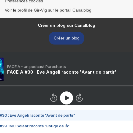
Préférences cookies
Voir le profil de Gir-Vig sur le portail Canalblog
Créer un blog sur Canalblog
Créer un blog
FACE A - un podcast Purecharts
FACE A #30 : Eve Angeli raconte "Avant de partir"
#30 : Eve Angeli raconte "Avant de partir"
#29 : MC Solaar raconte "Bouge de là"