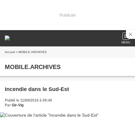
Publicité
MENU
Accueil
» MOBILE.ARCHIVES
MOBILE.ARCHIVES
Incendie dans le Sud-Est
Publié le 11/08/2016 à 09:46
Par
Gir-Vig