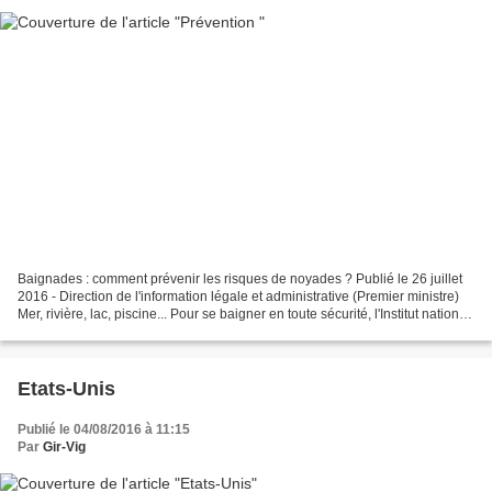
Baignades : comment prévenir les risques de noyades ? Publié le 26 juillet
2016 - Direction de l'information légale et administrative (Premier ministre)
Mer, rivière, lac, piscine... Pour se baigner en toute sécurité, l'Institut national
de prévention...
Etats-Unis
Publié le 04/08/2016 à 11:15
Par
Gir-Vig