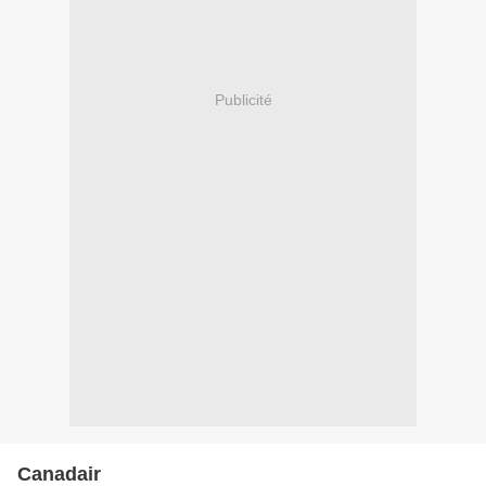
Publicité
Canadair