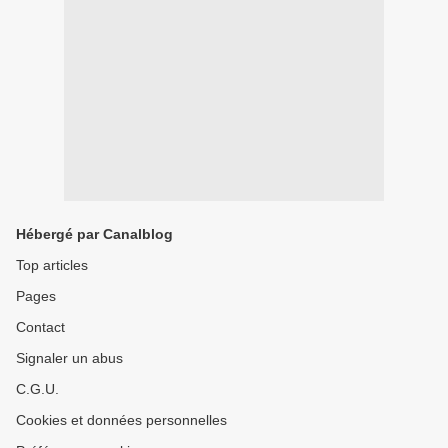
Hébergé par Canalblog
Top articles
Pages
Contact
Signaler un abus
C.G.U.
Cookies et données personnelles