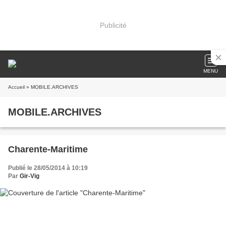
Publicité
MENU
Accueil
» MOBILE.ARCHIVES
MOBILE.ARCHIVES
Charente-Maritime
Publié le 28/05/2014 à 10:19
Par
Gir-Vig