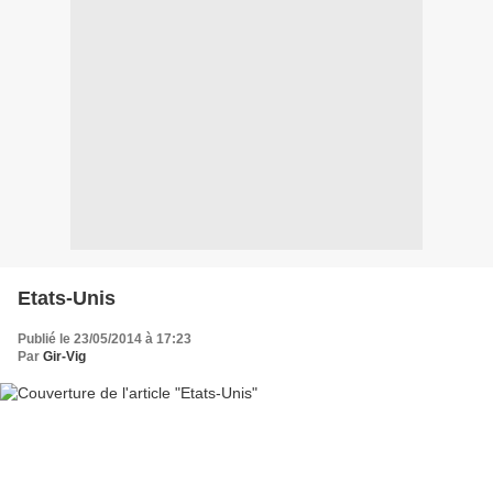
Etats-Unis
Publié le 23/05/2014 à 17:23
Par
Gir-Vig