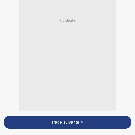
Publicité
Page suivante >