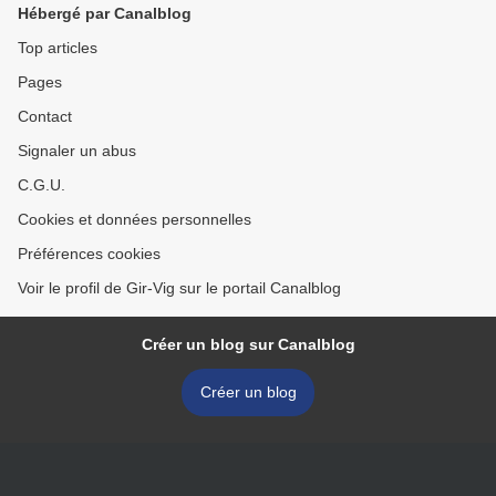
Hébergé par Canalblog
Top articles
Pages
Contact
Signaler un abus
C.G.U.
Cookies et données personnelles
Préférences cookies
Voir le profil de Gir-Vig sur le portail Canalblog
Créer un blog sur Canalblog
Créer un blog