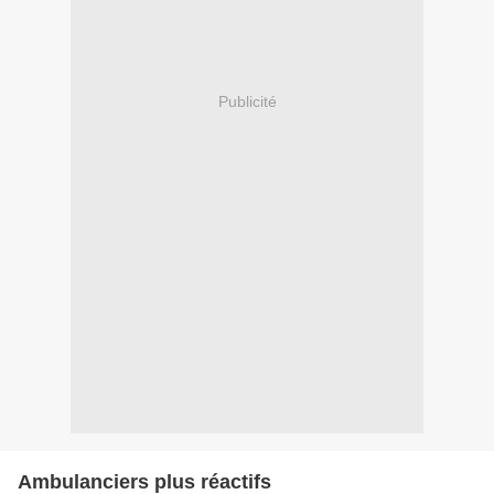
Publicité
Ambulanciers plus réactifs