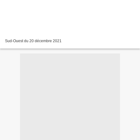
Sud-Ouest du 20 décembre 2021