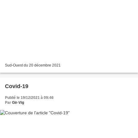
Sud-Ouest du 20 décembre 2021
Covid-19
Publié le 19/12/2021 à 09:46
Par
Gir-Vig