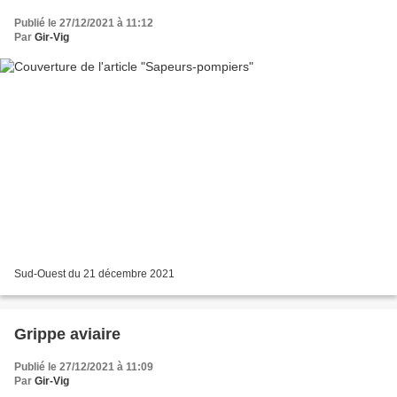
Publié le 27/12/2021 à 11:12
Par
Gir-Vig
Sud-Ouest du 21 décembre 2021
Grippe aviaire
Publié le 27/12/2021 à 11:09
Par
Gir-Vig