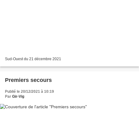
Sud-Ouest du 21 décembre 2021
Premiers secours
Publié le 20/12/2021 à 10:19
Par
Gir-Vig