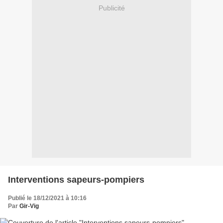
Publicité
Interventions sapeurs-pompiers
Publié le 18/12/2021 à 10:16
Par
Gir-Vig