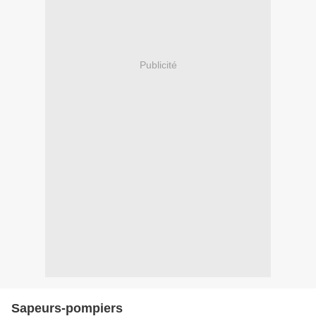
Publicité
Sapeurs-pompiers