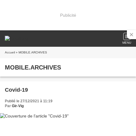
Publicité
MENU
Accueil
» MOBILE.ARCHIVES
MOBILE.ARCHIVES
Covid-19
Publié le 27/12/2021 à 11:19
Par
Gir-Vig