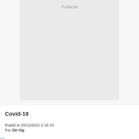
Publicité
Covid-19
Publié le 20/12/2021 à 10:15
Par
Gir-Vig