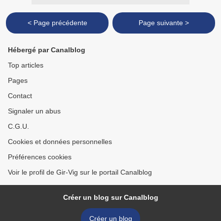
< Page précédente
Page suivante >
Hébergé par Canalblog
Top articles
Pages
Contact
Signaler un abus
C.G.U.
Cookies et données personnelles
Préférences cookies
Voir le profil de Gir-Vig sur le portail Canalblog
Créer un blog sur Canalblog
Créer un blog