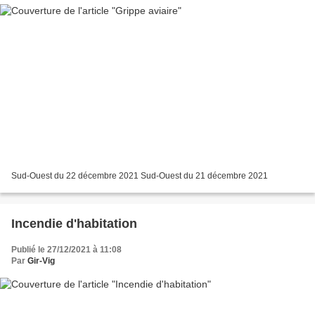
Sud-Ouest du 22 décembre 2021 Sud-Ouest du 21 décembre 2021
Incendie d'habitation
Publié le 27/12/2021 à 11:08
Par
Gir-Vig