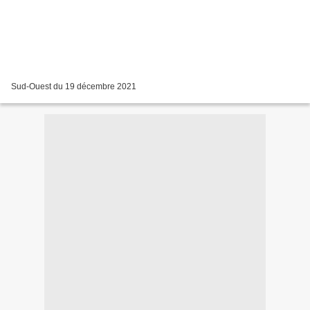
Sud-Ouest du 19 décembre 2021