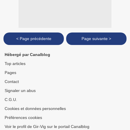
< Page précédente
Page suivante >
Hébergé par Canalblog
Top articles
Pages
Contact
Signaler un abus
C.G.U.
Cookies et données personnelles
Préférences cookies
Voir le profil de Gir-Vig sur le portail Canalblog