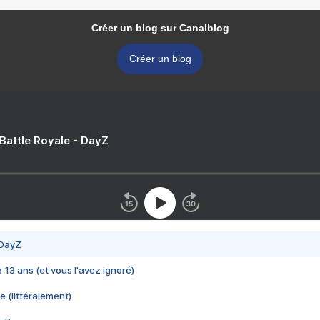
Créer un blog sur Canalblog
Créer un blog
 Battle Royale - DayZ
 DayZ
 a 13 ans (et vous l'avez ignoré)
e (littéralement)