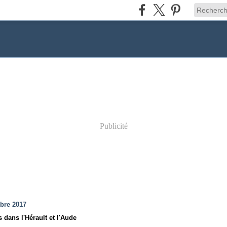
Publicité
bre 2017
 dans l'Hérault et l'Aude