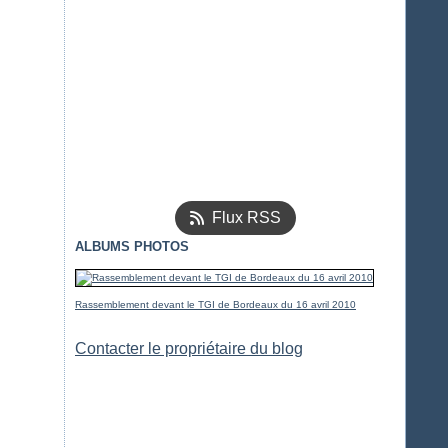
Flux RSS
ALBUMS PHOTOS
Rassemblement devant le TGI de Bordeaux du 16 avril 2010
Contacter le propriétaire du blog