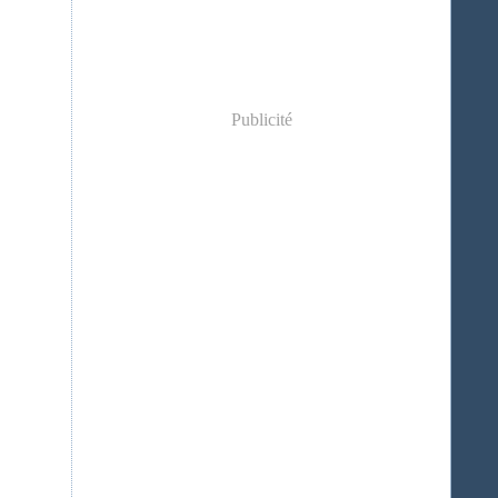
Publicité