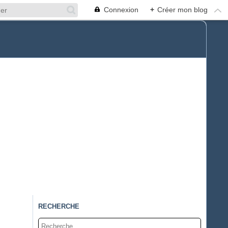
Connexion
+
Créer mon blog
RECHERCHE