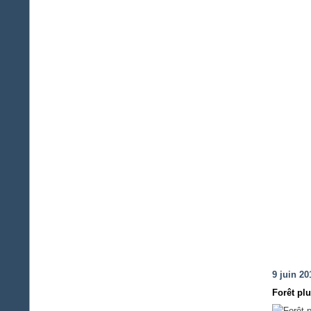
9 juin 20
Forêt pl