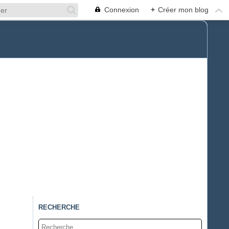
Connexion
+
Créer mon blog
RECHERCHE