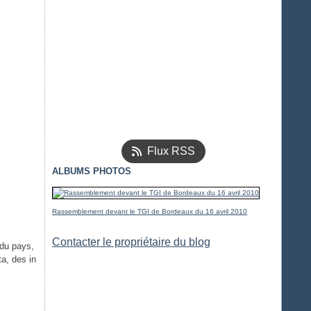
Flux RSS
ALBUMS PHOTOS
Rassemblement devant le TGI de Bordeaux du 16 avril 2010
Contacter le propriétaire du blog
 du pays,
a, des in