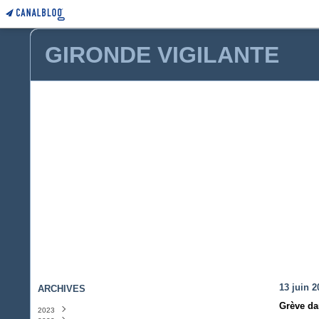
GIRONDE VIGILANTE
13 juin 2
ARCHIVES
Grève da
2023