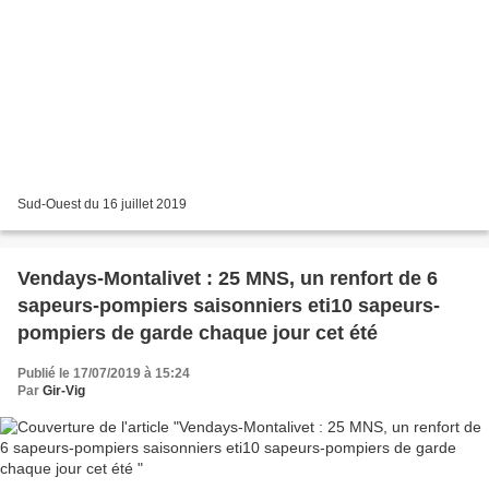
Sud-Ouest du 16 juillet 2019
Vendays-Montalivet : 25 MNS, un renfort de 6
sapeurs-pompiers saisonniers eti10 sapeurs-
pompiers de garde chaque jour cet été
Publié le 17/07/2019 à 15:24
Par
Gir-Vig