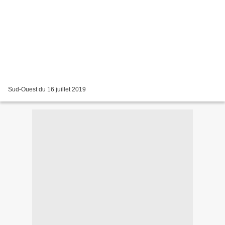
Sud-Ouest du 16 juillet 2019