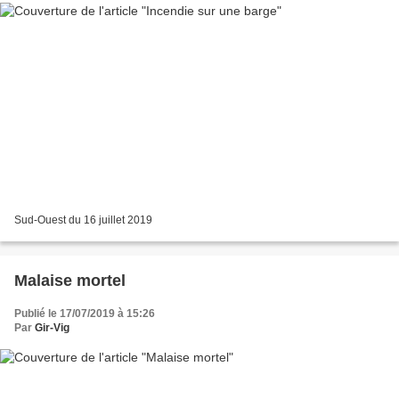
Sud-Ouest du 16 juillet 2019
Malaise mortel
Publié le 17/07/2019 à 15:26
Par
Gir-Vig