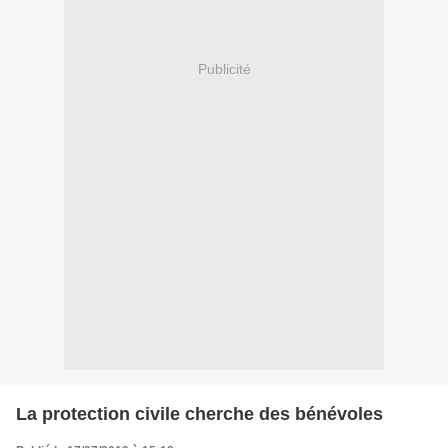
Publicité
La protection civile cherche des bénévoles