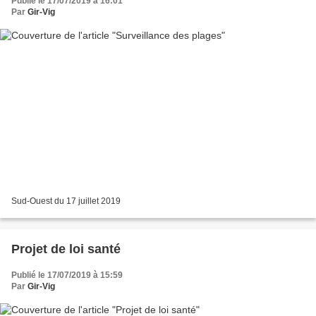
Publié le 17/07/2019 à 16:01
Par
Gir-Vig
Sud-Ouest du 17 juillet 2019
Projet de loi santé
Publié le 17/07/2019 à 15:59
Par
Gir-Vig