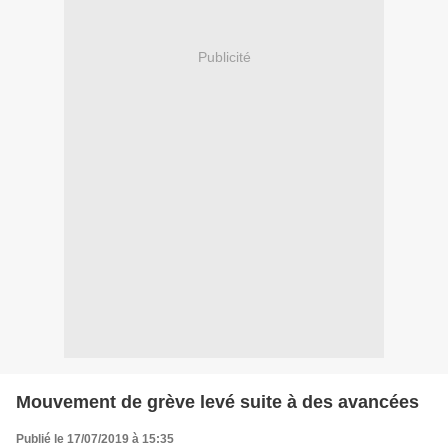
Publicité
Mouvement de grève levé suite à des avancées
Publié le 17/07/2019 à 15:35