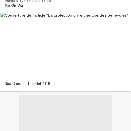
Publié le 17/07/2019 à 15:18
Par
Gir-Vig
Sud-Ouest du 16 juillet 2019