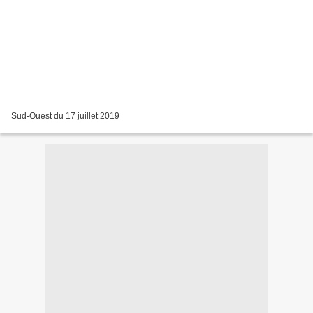
Sud-Ouest du 17 juillet 2019