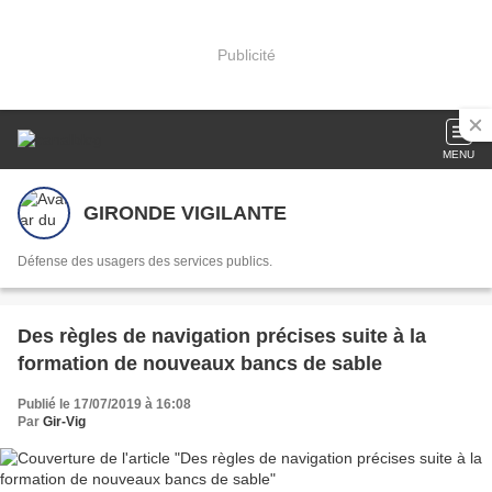
Publicité
MENU
GIRONDE VIGILANTE
Défense des usagers des services publics.
Des règles de navigation précises suite à la
formation de nouveaux bancs de sable
Publié le 17/07/2019 à 16:08
Par
Gir-Vig