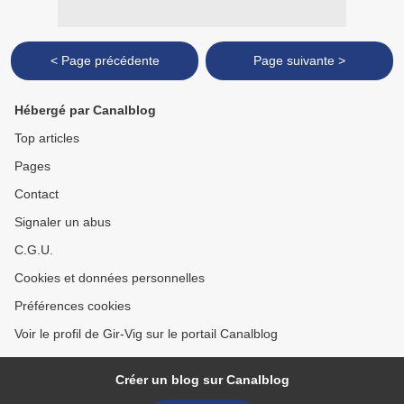
< Page précédente
Page suivante >
Hébergé par Canalblog
Top articles
Pages
Contact
Signaler un abus
C.G.U.
Cookies et données personnelles
Préférences cookies
Voir le profil de Gir-Vig sur le portail Canalblog
Créer un blog sur Canalblog