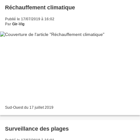
Réchauffement climatique
Publié le 17/07/2019 à 16:02
Par
Gir-Vig
Sud-Ouest du 17 juillet 2019
Surveillance des plages