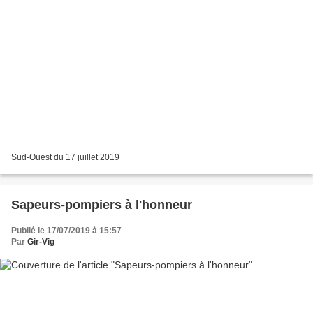
Sud-Ouest du 17 juillet 2019
Sapeurs-pompiers à l'honneur
Publié le 17/07/2019 à 15:57
Par
Gir-Vig