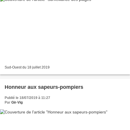
Sud-Ouest du 18 juillet 2019
Honneur aux sapeurs-pompiers
Publié le 18/07/2019 à 11:27
Par
Gir-Vig