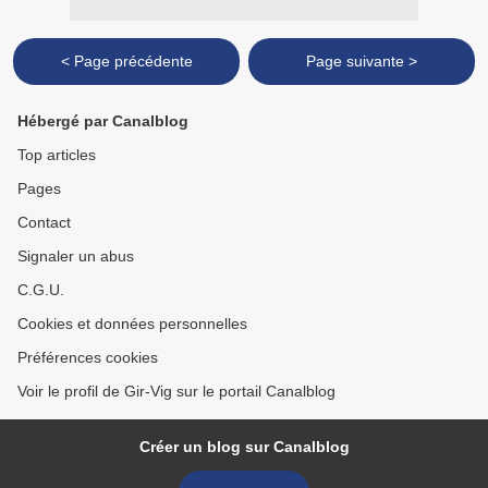
< Page précédente
Page suivante >
Hébergé par Canalblog
Top articles
Pages
Contact
Signaler un abus
C.G.U.
Cookies et données personnelles
Préférences cookies
Voir le profil de Gir-Vig sur le portail Canalblog
Créer un blog sur Canalblog