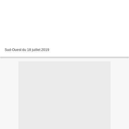
Sud-Ouest du 18 juillet 2019