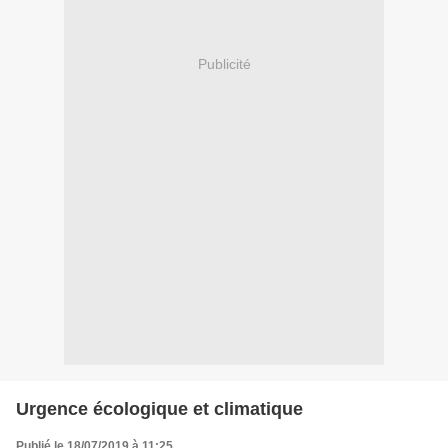
Publicité
Urgence écologique et climatique
Publié le 18/07/2019 à 11:25