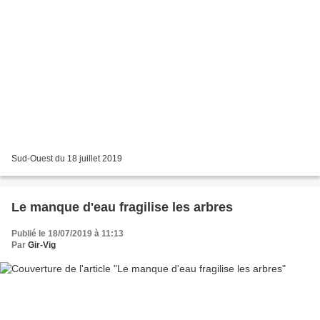
Sud-Ouest du 18 juillet 2019
Le manque d'eau fragilise les arbres
Publié le 18/07/2019 à 11:13
Par
Gir-Vig