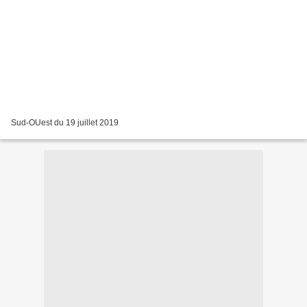
Sud-OUest du 19 juillet 2019