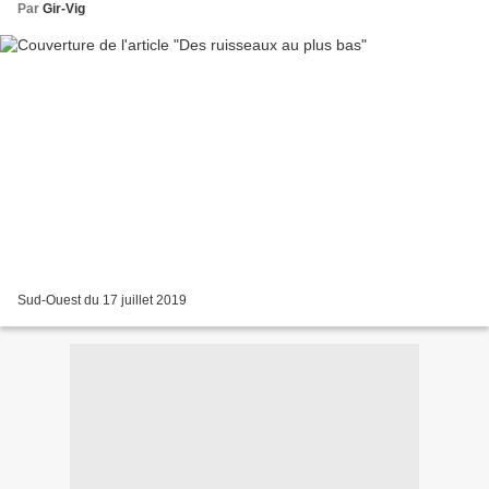
Par
Gir-Vig
Sud-Ouest du 17 juillet 2019