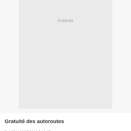
Publicité
Gratuité des autoroutes