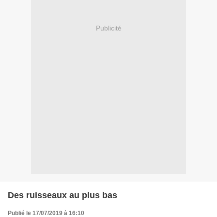
Publicité
Des ruisseaux au plus bas
Publié le 17/07/2019 à 16:10