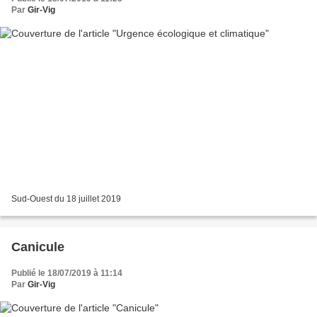
Par
Gir-Vig
Sud-Ouest du 18 juillet 2019
Canicule
Publié le 18/07/2019 à 11:14
Par
Gir-Vig