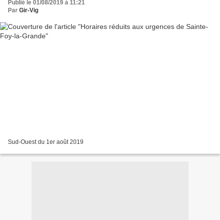
Publié le 01/08/2019 à 11:21
Par
Gir-Vig
Sud-Ouest du 1er août 2019