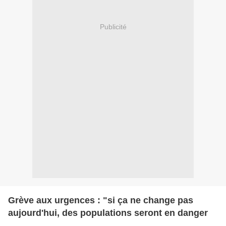
Publicité
Grève aux urgences : "si ça ne change pas
aujourd'hui, des populations seront en danger