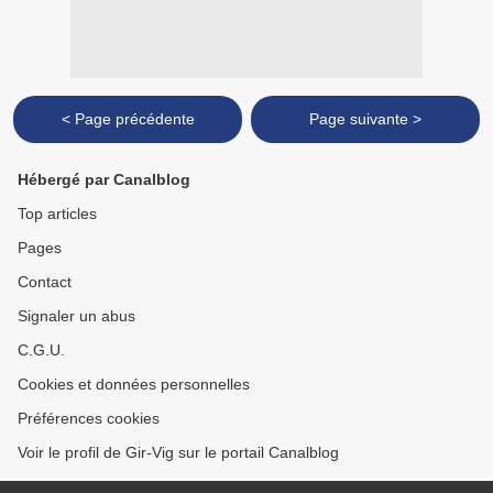
< Page précédente
Page suivante >
Hébergé par Canalblog
Top articles
Pages
Contact
Signaler un abus
C.G.U.
Cookies et données personnelles
Préférences cookies
Voir le profil de Gir-Vig sur le portail Canalblog