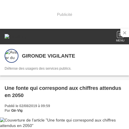
Publicité
MENU
GIRONDE VIGILANTE
Défense des usagers des services publics.
Une fonte qui correspond aux chiffres attendus
en 2050
Publié le 02/08/2019 à 09:59
Par
Gir-Vig