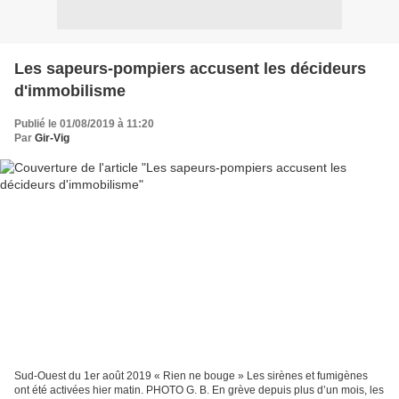
Les sapeurs-pompiers accusent les décideurs
d'immobilisme
Publié le 01/08/2019 à 11:20
Par
Gir-Vig
Sud-Ouest du 1er août 2019 « Rien ne bouge » Les sirènes et fumigènes
ont été activées hier matin. PHOTO G. B. En grève depuis plus d’un mois, les