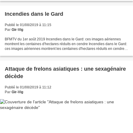
Incendies dans le Gard
Publié le 01/08/2019 à 11:15
Par
Gir-Vig
BFMTV du 1er août 2019 Incendies dans le Gard: ces images aériennes
montrent les centaines d'hectares réduits en cendre Incendies dans le Gard:
ces images aériennes montrent les centaines d'hectares réduits en cendre
Ces images aériennes montrent l'ampleur...
Attaque de frelons asiatiques : une sexagénaire
décède
Publié le 01/08/2019 à 11:12
Par
Gir-Vig