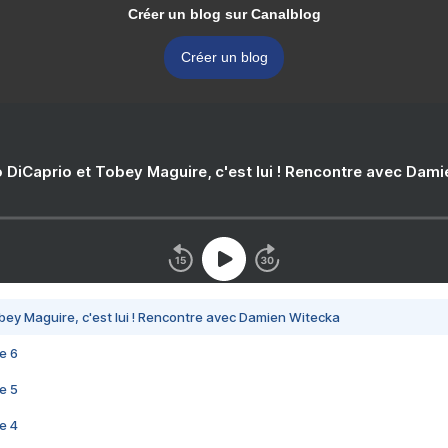
Créer un blog sur Canalblog
Créer un blog
 DiCaprio et Tobey Maguire, c'est lui ! Rencontre avec Dam
bey Maguire, c'est lui ! Rencontre avec Damien Witecka
e 6
e 5
e 4