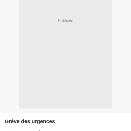
Publicité
Grève des urgences