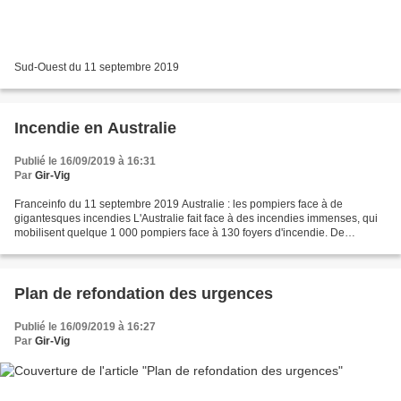
Sud-Ouest du 11 septembre 2019
Incendie en Australie
Publié le 16/09/2019 à 16:31
Par
Gir-Vig
Franceinfo du 11 septembre 2019 Australie : les pompiers face à de
gigantesques incendies L'Australie fait face à des incendies immenses, qui
mobilisent quelque 1 000 pompiers face à 130 foyers d'incendie. De
gigantesques incendies sont signalés en Australie...
Plan de refondation des urgences
Publié le 16/09/2019 à 16:27
Par
Gir-Vig