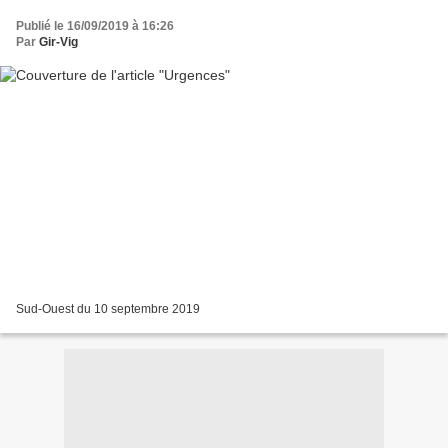
Publié le 16/09/2019 à 16:26
Par
Gir-Vig
Sud-Ouest du 10 septembre 2019