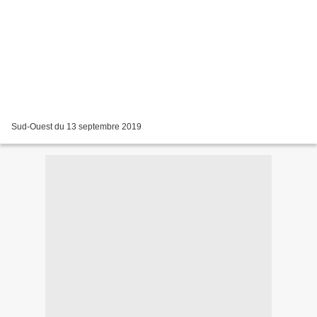
Sud-Ouest du 13 septembre 2019