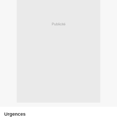
Publicité
Urgences