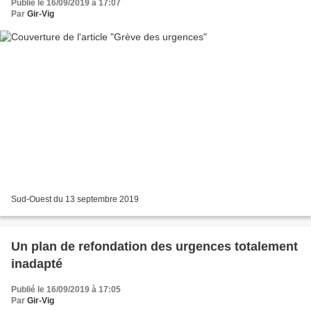
Publié le 16/09/2019 à 17:07
Par
Gir-Vig
Sud-Ouest du 13 septembre 2019
Un plan de refondation des urgences totalement
inadapté
Publié le 16/09/2019 à 17:05
Par
Gir-Vig