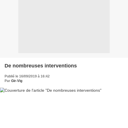
De nombreuses interventions
Publié le 16/09/2019 à 16:42
Par
Gir-Vig