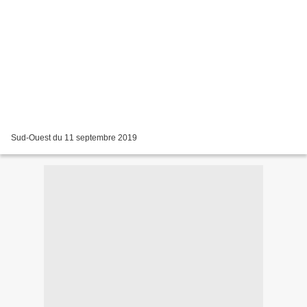
Sud-Ouest du 11 septembre 2019