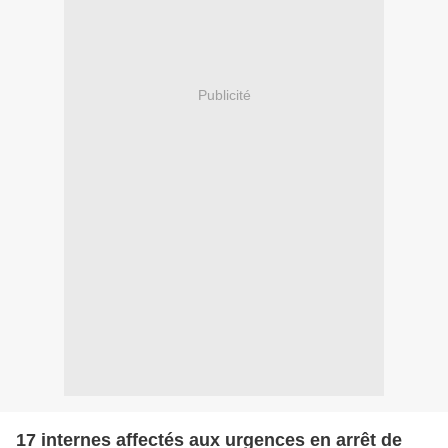
Publicité
17 internes affectés aux urgences en arrêt de