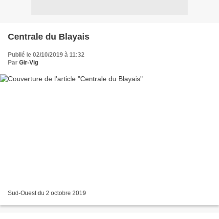
Centrale du Blayais
Publié le 02/10/2019 à 11:32
Par
Gir-Vig
Sud-Ouest du 2 octobre 2019