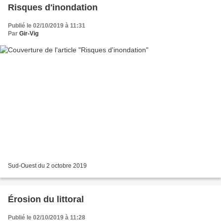
Risques d'inondation
Publié le 02/10/2019 à 11:31
Par
Gir-Vig
Sud-Ouest du 2 octobre 2019
Érosion du littoral
Publié le 02/10/2019 à 11:28