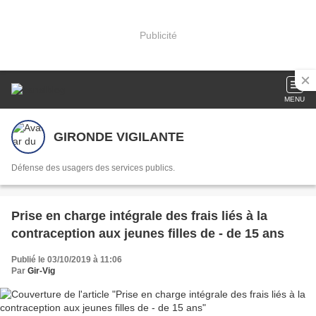
Publicité
MENU
GIRONDE VIGILANTE
Défense des usagers des services publics.
Prise en charge intégrale des frais liés à la
contraception aux jeunes filles de - de 15 ans
Publié le 03/10/2019 à 11:06
Par
Gir-Vig