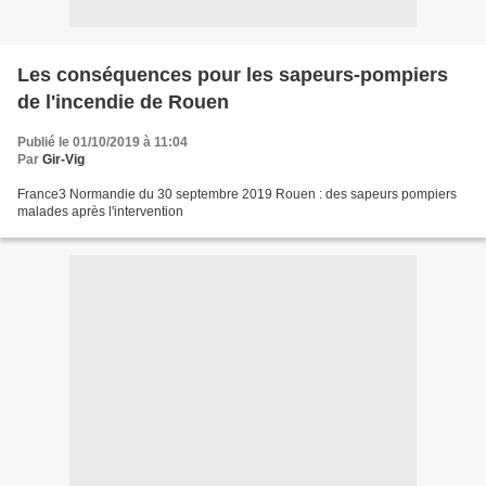
Les conséquences pour les sapeurs-pompiers
de l'incendie de Rouen
Publié le 01/10/2019 à 11:04
Par
Gir-Vig
France3 Normandie du 30 septembre 2019 Rouen : des sapeurs pompiers
malades après l'intervention