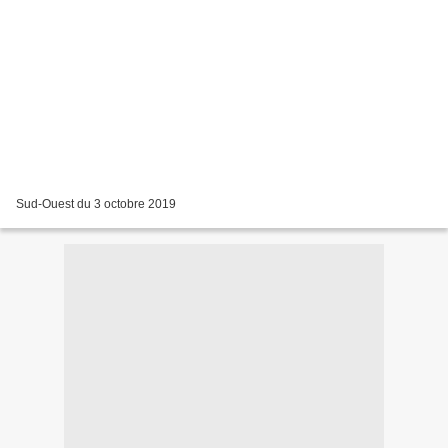
Sud-Ouest du 3 octobre 2019