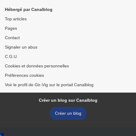
Hébergé par Canalblog
Top articles
Pages
Contact
Signaler un abus
C.G.U.
Cookies et données personnelles
Préférences cookies
Voir le profil de Gir-Vig sur le portail Canalblog
Créer un blog sur Canalblog
Créer un blog