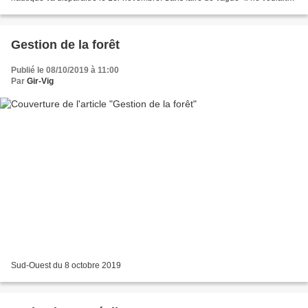
pas donner l’impression d’avoir quitté le navire...
Gestion de la forêt
Publié le 08/10/2019 à 11:00
Par
Gir-Vig
Sud-Ouest du 8 octobre 2019