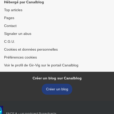
Hébergé par Canalblog
Top articles
Pages
Contact
Signaler un abus
C.G.U.
Cookies et données personnelles
Préférences cookies
Voir le profil de Gir-Vig sur le portail Canalblog
Créer un blog sur Canalblog
Créer un blog
FACE A - un podcast Purecharts