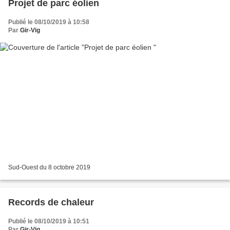
Projet de parc éolien
Publié le 08/10/2019 à 10:58
Par
Gir-Vig
Sud-Ouest du 8 octobre 2019
Records de chaleur
Publié le 08/10/2019 à 10:51
Par
Gir-Vig