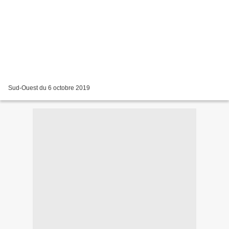
Sud-Ouest du 6 octobre 2019