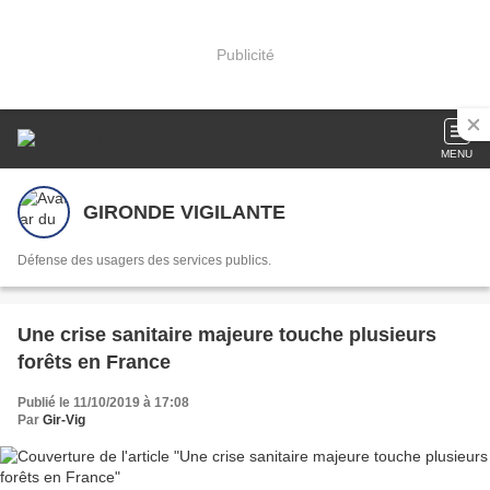
Publicité
MENU
GIRONDE VIGILANTE
Défense des usagers des services publics.
Une crise sanitaire majeure touche plusieurs
forêts en France
Publié le 11/10/2019 à 17:08
Par
Gir-Vig