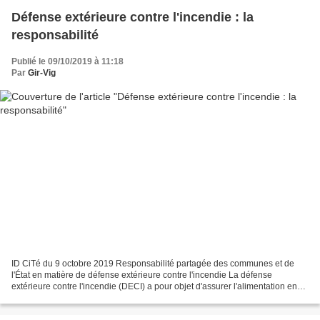
Défense extérieure contre l'incendie : la
responsabilité
Publié le 09/10/2019 à 11:18
Par
Gir-Vig
ID CiTé du 9 octobre 2019 Responsabilité partagée des communes et de
l'État en matière de défense extérieure contre l'incendie La défense
extérieure contre l'incendie (DECI) a pour objet d'assurer l'alimentation en
eau des moyens des services d'incendie...