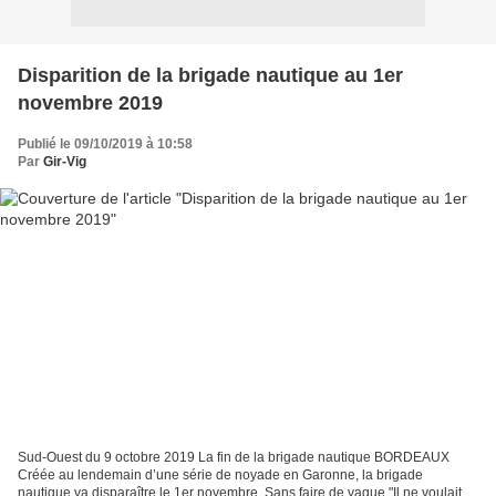
Disparition de la brigade nautique au 1er
novembre 2019
Publié le 09/10/2019 à 10:58
Par
Gir-Vig
Sud-Ouest du 9 octobre 2019 La fin de la brigade nautique BORDEAUX
Créée au lendemain d’une série de noyade en Garonne, la brigade
nautique va disparaître le 1er novembre. Sans faire de vague "Il ne voulait