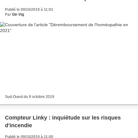
Publié le 09/10/2019 à 11:01
Par
Gir-Vig
Sud-Ouest du 9 octobre 2019
Compteur Linky : inquiétude sur les risques
d'incendie
Publié le 09/10/2019 à 11:00