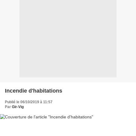
Incendie d'habitations
Publié le 06/10/2019 à 11:57
Par
Gir-Vig