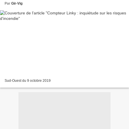
Par
Gir-Vig
Sud-Ouest du 9 octobre 2019