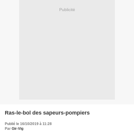
Publicité
Ras-le-bol des sapeurs-pompiers
Publié le 16/10/2019 à 11:28
Par
Gir-Vig