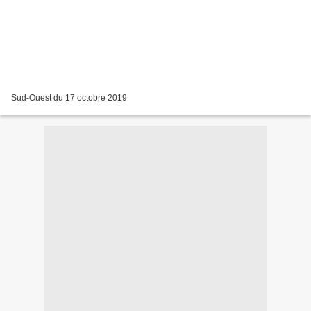
Sud-Ouest du 17 octobre 2019