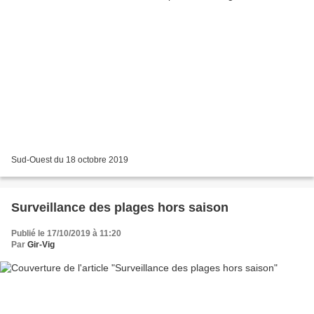
Sud-Ouest du 18 octobre 2019
Surveillance des plages hors saison
Publié le 17/10/2019 à 11:20
Par
Gir-Vig