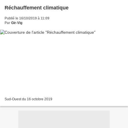
Réchauffement climatique
Publié le 16/10/2019 à 11:09
Par
Gir-Vig
Sud-Ouest du 16 octobre 2019