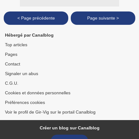
< Page précédente
Page suivante >
Hébergé par Canalblog
Top articles
Pages
Contact
Signaler un abus
C.G.U.
Cookies et données personnelles
Préférences cookies
Voir le profil de Gir-Vig sur le portail Canalblog
Créer un blog sur Canalblog