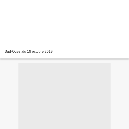
Sud-Ouest du 18 octobre 2019