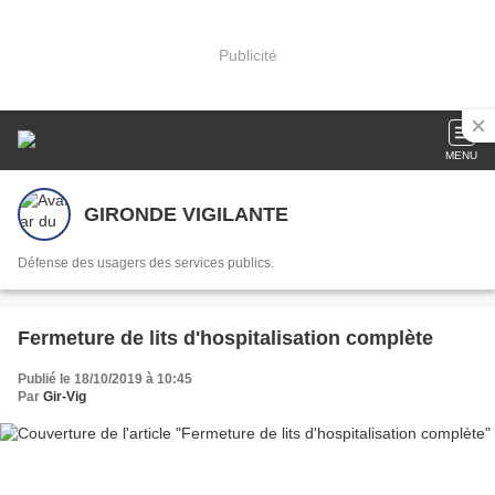
Publicité
MENU
GIRONDE VIGILANTE
Défense des usagers des services publics.
Fermeture de lits d'hospitalisation complète
Publié le 18/10/2019 à 10:45
Par
Gir-Vig