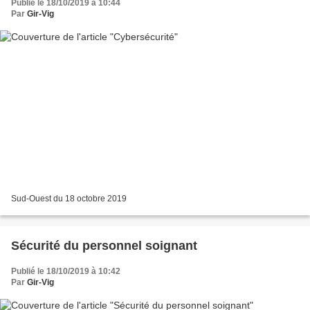
Publié le 18/10/2019 à 10:44
Par
Gir-Vig
Sud-Ouest du 18 octobre 2019
Sécurité du personnel soignant
Publié le 18/10/2019 à 10:42
Par
Gir-Vig