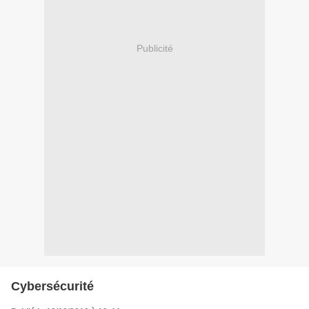
Publicité
Cybersécurité