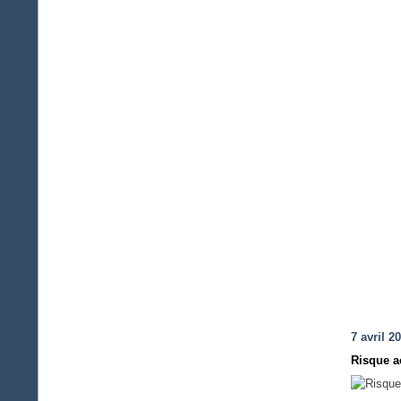
7 avril 2
Risque a