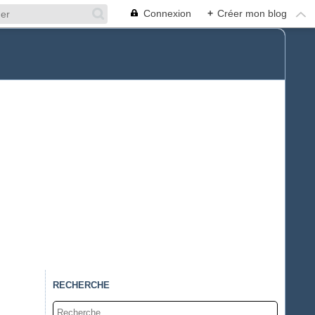
Connexion
+
Créer mon blog
RECHERCHE