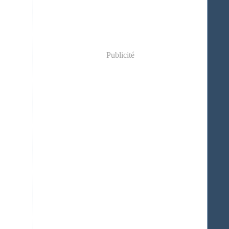
Publicité