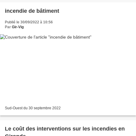
incendie de bâtiment
Publié le 30/09/2022 à 10:56
Par
Gir-Vig
Sud-Ouest du 30 septembre 2022
Le coût des interventions sur les incendies en