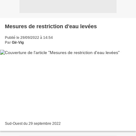
Mesures de restriction d'eau levées
Publié le 29/09/2022 à 14:54
Par
Gir-Vig
Sud-Ouest du 29 septembre 2022