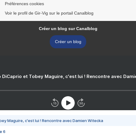
Préférences cookies
Voir le profil de Gir-Vig sur le portail Canalblog
Créer un blog sur Canalblog
Créer un blog
 DiCaprio et Tobey Maguire, c'est lui ! Rencontre avec Dam
bey Maguire, c'est lui ! Rencontre avec Damien Witecka
e 6