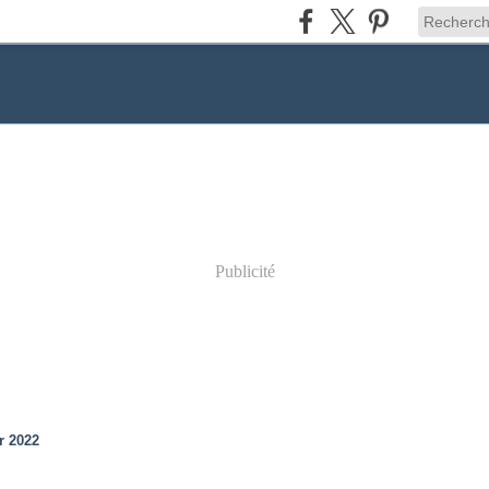
Publicité
r 2022