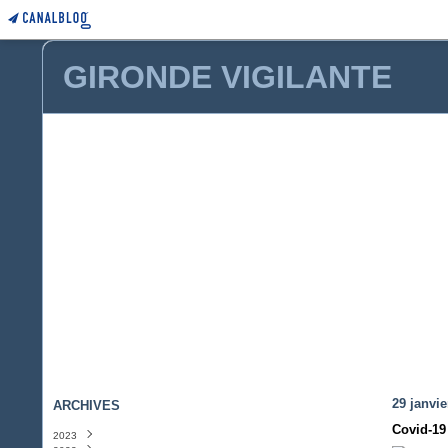
GIRONDE VIGILANTE
29 janvie
ARCHIVES
Covid-19
2023