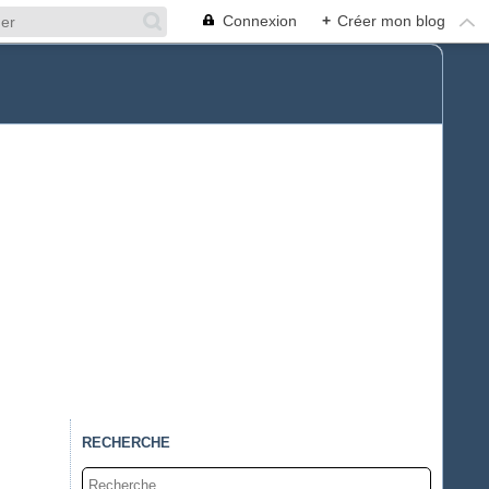
Connexion
+
Créer mon blog
RECHERCHE