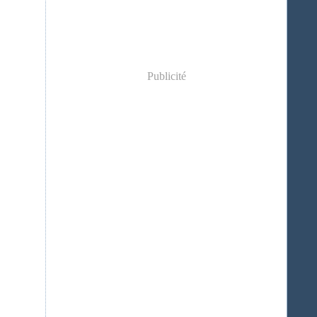
Publicité