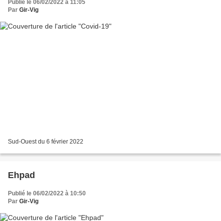
Publié le 06/02/2022 à 11:05
Par
Gir-Vig
Sud-Ouest du 6 février 2022
Ehpad
Publié le 06/02/2022 à 10:50
Par
Gir-Vig