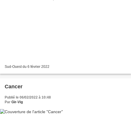
Sud-Ouest du 6 février 2022
Cancer
Publié le 06/02/2022 à 10:48
Par
Gir-Vig