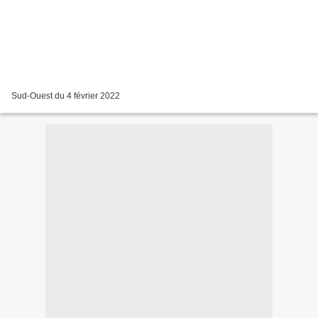
Sud-Ouest du 4 février 2022