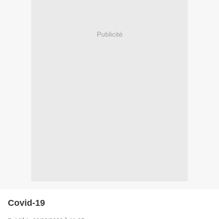
Publicité
Covid-19