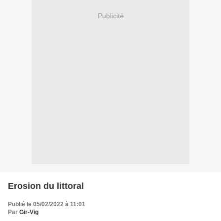
Publicité
Erosion du littoral
Publié le 05/02/2022 à 11:01
Par
Gir-Vig