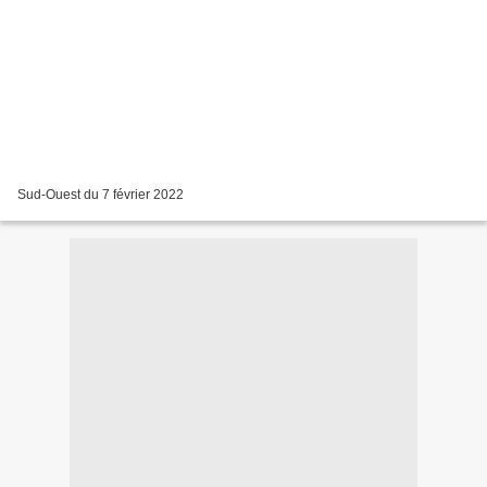
Sud-Ouest du 7 février 2022