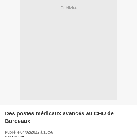
Publicité
Des postes médicaux avancés au CHU de
Bordeaux
Publié le 04/02/2022 à 10:56