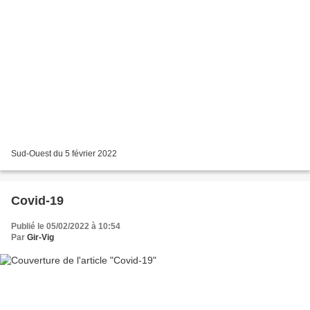
Sud-Ouest du 5 février 2022
Covid-19
Publié le 05/02/2022 à 10:54
Par
Gir-Vig