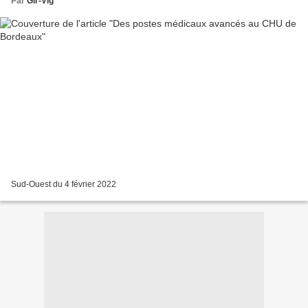
Par
Gir-Vig
Sud-Ouest du 4 février 2022