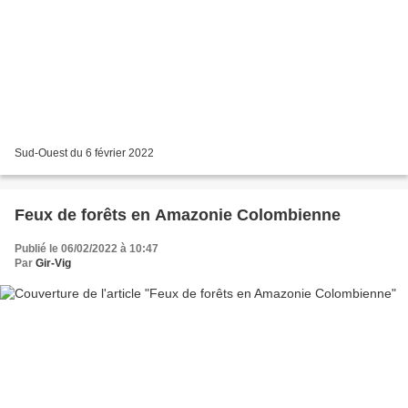
Sud-Ouest du 6 février 2022
Feux de forêts en Amazonie Colombienne
Publié le 06/02/2022 à 10:47
Par
Gir-Vig