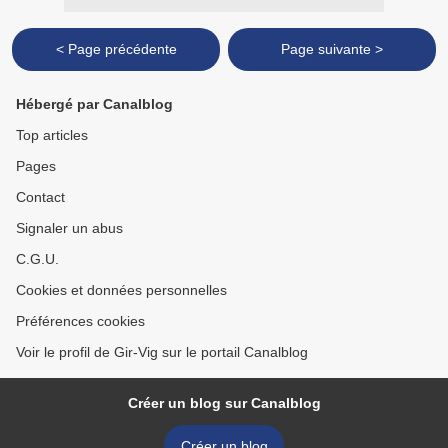
< Page précédente
Page suivante >
Hébergé par Canalblog
Top articles
Pages
Contact
Signaler un abus
C.G.U.
Cookies et données personnelles
Préférences cookies
Voir le profil de Gir-Vig sur le portail Canalblog
Créer un blog sur Canalblog
Créer un blog