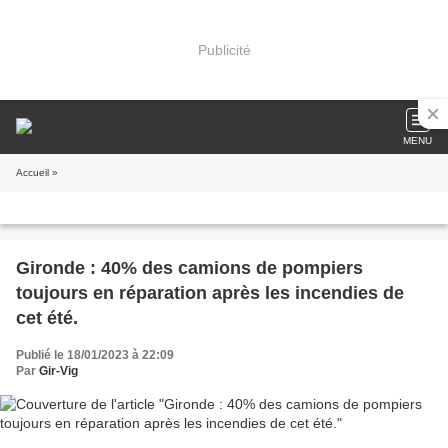
Publicité
MENU
Accueil
»
Gironde : 40% des camions de pompiers
toujours en réparation après les incendies de
cet été.
Publié le 18/01/2023 à 22:09
Par
Gir-Vig