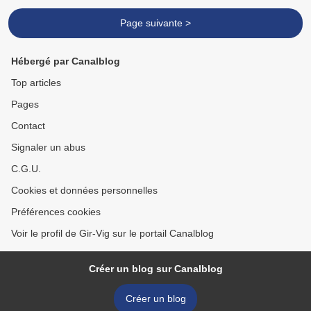
Page suivante >
Hébergé par Canalblog
Top articles
Pages
Contact
Signaler un abus
C.G.U.
Cookies et données personnelles
Préférences cookies
Voir le profil de Gir-Vig sur le portail Canalblog
Créer un blog sur Canalblog
Créer un blog