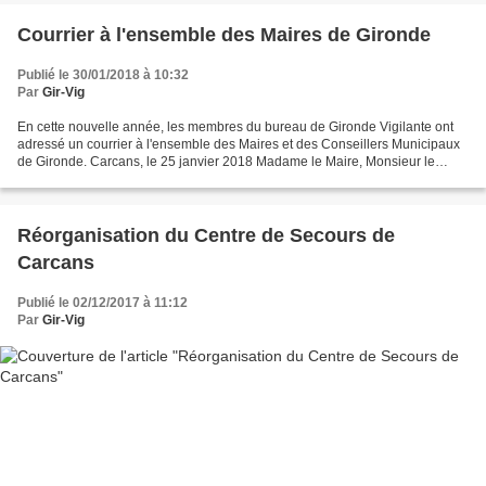
Courrier à l'ensemble des Maires de Gironde
Publié le 30/01/2018 à 10:32
Par
Gir-Vig
En cette nouvelle année, les membres du bureau de Gironde Vigilante ont
adressé un courrier à l'ensemble des Maires et des Conseillers Municipaux
de Gironde. Carcans, le 25 janvier 2018 Madame le Maire, Monsieur le
Maire, Mesdames et Messieurs les Membres...
Réorganisation du Centre de Secours de
Carcans
Publié le 02/12/2017 à 11:12
Par
Gir-Vig