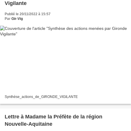
Vigilante
Publié le 20/11/2022 à 15:57
Par
Gir-Vig
Synthèse_actions_de_GIRONDE_VIGILANTE
Lettre à Madame la Préfète de la région
Nouvelle-Aquitaine