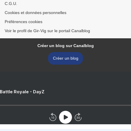
C.G.U.
Cookies et données personnelles
Préférences cookies
Voir le profil de Gir-Vig sur le portail Canalblog
Créer un blog sur Canalblog
Créer un blog
 Battle Royale - DayZ