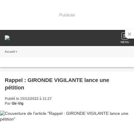
Publicité
MENU
Accueil
»
Rappel : GIRONDE VIGILANTE lance une
pétition
Publié le 15/12/2022 à 11:27
Par
Gir-Vig