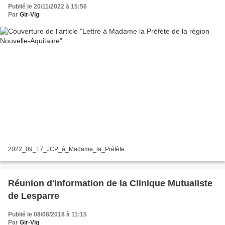
Publié le 20/11/2022 à 15:56
Par
Gir-Vig
2022_09_17_JCP_à_Madame_la_Préfète
Réunion d'information de la Clinique Mutualiste
de Lesparre
Publié le 08/08/2018 à 11:15
Par
Gir-Vig