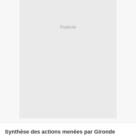
Publicité
Synthèse des actions menées par Gironde