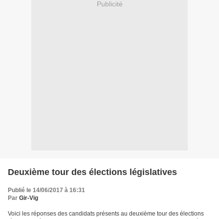
Publicité
Deuxième tour des élections législatives
Publié le 14/06/2017 à 16:31
Par
Gir-Vig
Voici les réponses des candidats présents au deuxième tour des élections