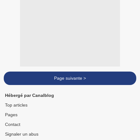
Page suivante >
Hébergé par Canalblog
Top articles
Pages
Contact
Signaler un abus