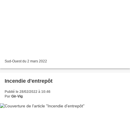
Sud-Ouest du 2 mars 2022
Incendie d'entrepôt
Publié le 28/02/2022 à 10:46
Par
Gir-Vig