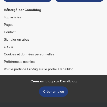
Hébergé par Canalblog
Top articles
Pages
Contact
Signaler un abus
C.G.U.
Cookies et données personnelles
Préférences cookies
Voir le profil de Gir-Vig sur le portail Canalblog
Créer un blog sur Canalblog
Créer un blog