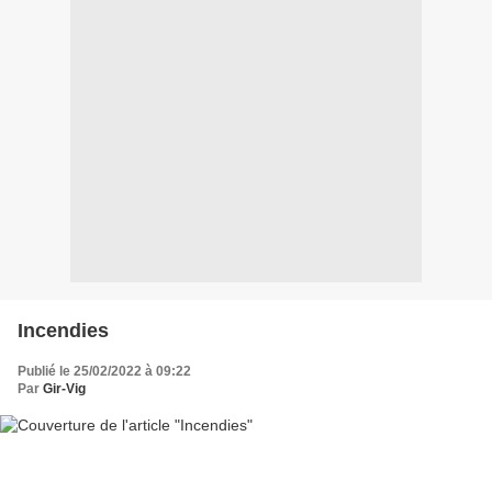
Incendies
Publié le 25/02/2022 à 09:22
Par
Gir-Vig