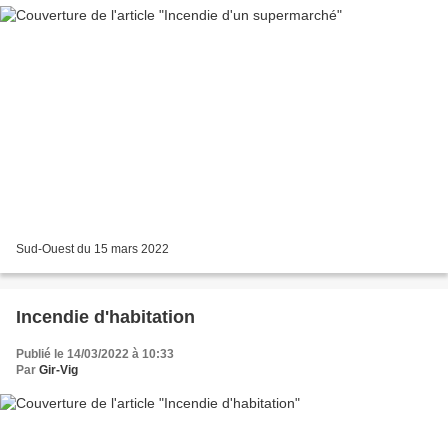
Sud-Ouest du 15 mars 2022
Incendie d'habitation
Publié le 14/03/2022 à 10:33
Par
Gir-Vig