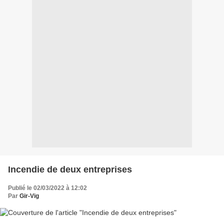
Incendie de deux entreprises
Publié le 02/03/2022 à 12:02
Par
Gir-Vig