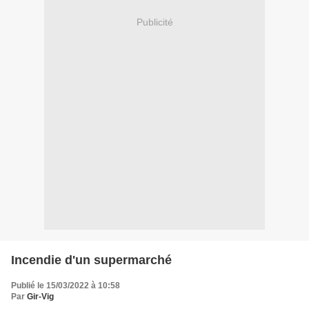
Publicité
Incendie d'un supermarché
Publié le 15/03/2022 à 10:58
Par
Gir-Vig