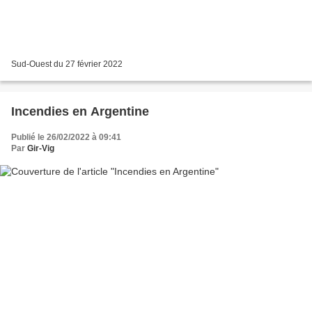
Sud-Ouest du 27 février 2022
Incendies en Argentine
Publié le 26/02/2022 à 09:41
Par
Gir-Vig