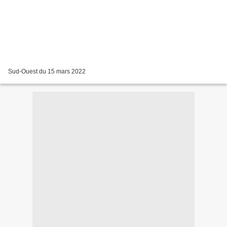
Sud-Ouest du 15 mars 2022