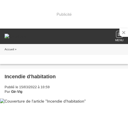
Publicité
MENU
Accueil
»
Incendie d'habitation
Publié le 15/03/2022 à 10:59
Par
Gir-Vig