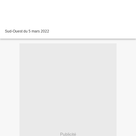
Sud-Ouest du 5 mars 2022
Publicité