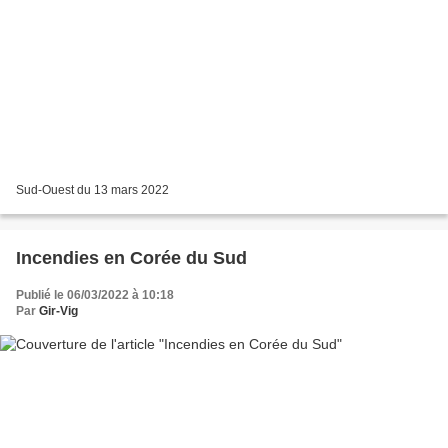
Sud-Ouest du 13 mars 2022
Incendies en Corée du Sud
Publié le 06/03/2022 à 10:18
Par
Gir-Vig