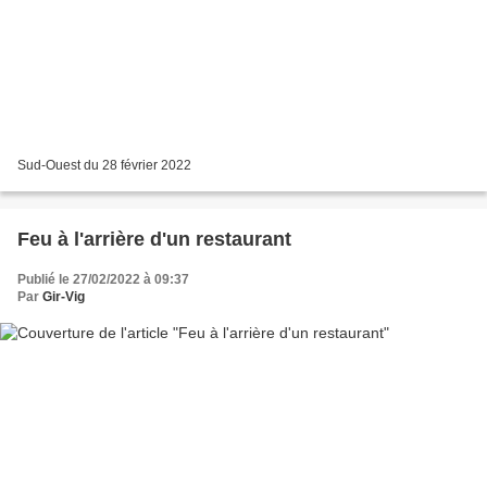
Sud-Ouest du 28 février 2022
Feu à l'arrière d'un restaurant
Publié le 27/02/2022 à 09:37
Par
Gir-Vig