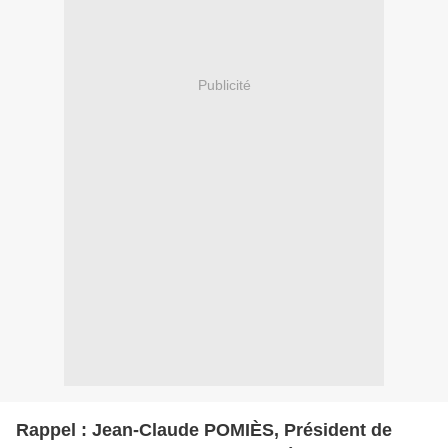
Publicité
Rappel : Jean-Claude POMIÈS, Président de