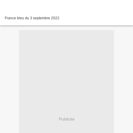
France bleu du 3 septembre 2022
Publicité