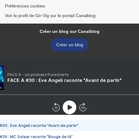
Préférences cookies
Voir le profil de Gir-Vig sur le portail Canalblog
Créer un blog sur Canalblog
Créer un blog
FACE A - un podcast Purecharts
FACE A #30 : Eve Angeli raconte "Avant de partir"
#30 : Eve Angeli raconte "Avant de partir"
#29 : MC Solaar raconte "Bouge de là"