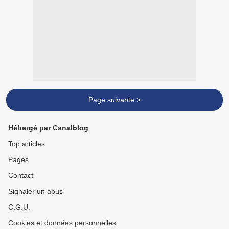
Page suivante >
Hébergé par Canalblog
Top articles
Pages
Contact
Signaler un abus
C.G.U.
Cookies et données personnelles