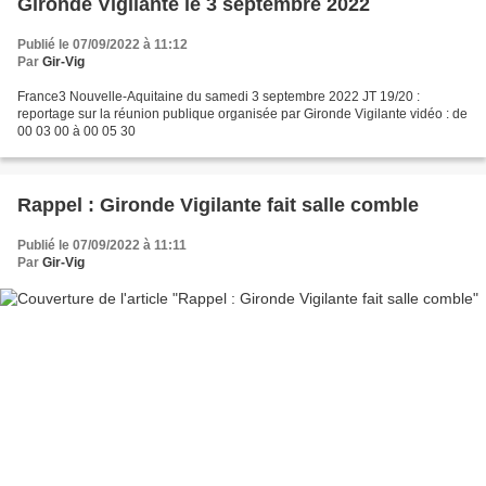
Gironde Vigilante le 3 septembre 2022
Publié le 07/09/2022 à 11:12
Par
Gir-Vig
France3 Nouvelle-Aquitaine du samedi 3 septembre 2022 JT 19/20 :
reportage sur la réunion publique organisée par Gironde Vigilante vidéo : de
00 03 00 à 00 05 30
Rappel : Gironde Vigilante fait salle comble
Publié le 07/09/2022 à 11:11
Par
Gir-Vig