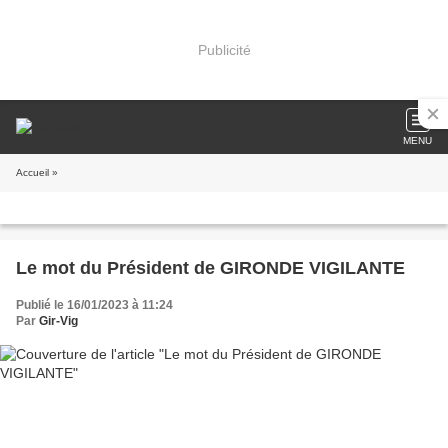
Publicité
MENU
Accueil
»
Le mot du Président de GIRONDE VIGILANTE
Publié le 16/01/2023 à 11:24
Par
Gir-Vig