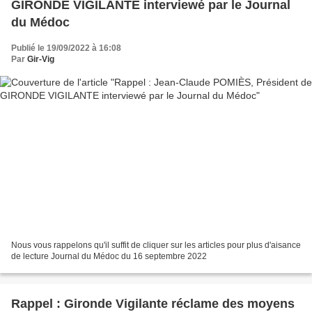
GIRONDE VIGILANTE interviewé par le Journal
du Médoc
Publié le 19/09/2022 à 16:08
Par
Gir-Vig
Nous vous rappelons qu'il suffit de cliquer sur les articles pour plus d'aisance
de lecture Journal du Médoc du 16 septembre 2022
Rappel : Gironde Vigilante réclame des moyens