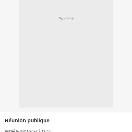
Publicité
Réunion publique
Publié le 04/11/2022 à 11:43