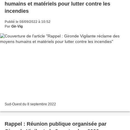
humains et matériels pour lutter contre les
incendies
Publié le 08/09/2022 à 10:52
Par
Gir-Vig
Sud-Ouest du 8 septembre 2022
Rappel : Réunion publique organisée par