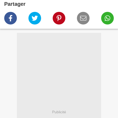
Partager
Publicité