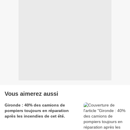
Vous aimerez aussi
Gironde : 40% des camions de
pompiers toujours en réparation
après les incendies de cet été.