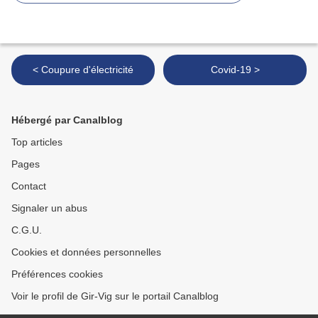
< Coupure d'électricité
Covid-19 >
Hébergé par Canalblog
Top articles
Pages
Contact
Signaler un abus
C.G.U.
Cookies et données personnelles
Préférences cookies
Voir le profil de Gir-Vig sur le portail Canalblog