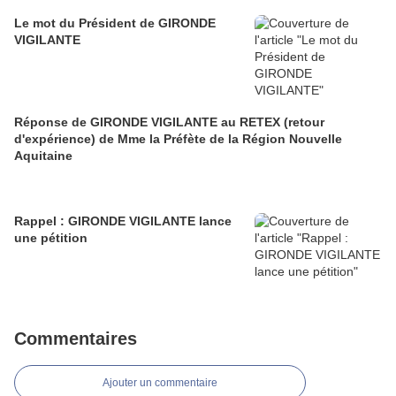
Le mot du Président de GIRONDE
VIGILANTE
Réponse de GIRONDE VIGILANTE au RETEX (retour
d'expérience) de Mme la Préfète de la Région Nouvelle
Aquitaine
Rappel : GIRONDE VIGILANTE lance
une pétition
Commentaires
Ajouter un commentaire