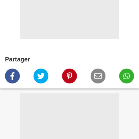
Partager