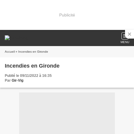
Publicité
MENU
Accueil
» Incendies en Gironde
Incendies en Gironde
Publié le 09/11/2022 à 16:35
Par
Gir-Vig