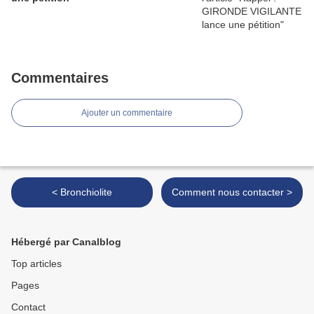
Commentaires
Ajouter un commentaire
< Bronchiolite
Comment nous contacter >
Hébergé par Canalblog
Top articles
Pages
Contact