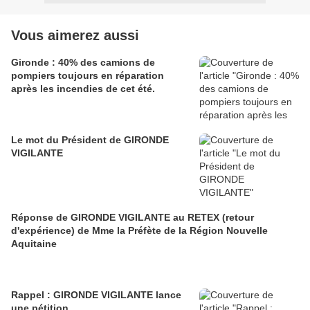
Vous aimerez aussi
Gironde : 40% des camions de
pompiers toujours en réparation
après les incendies de cet été.
Le mot du Président de GIRONDE
VIGILANTE
Réponse de GIRONDE VIGILANTE au RETEX (retour
d'expérience) de Mme la Préfète de la Région Nouvelle
Aquitaine
Rappel : GIRONDE VIGILANTE lance
une pétition