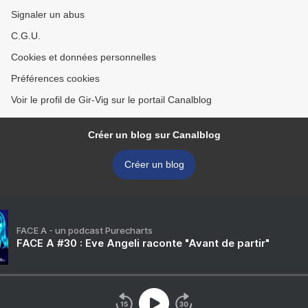
Signaler un abus
C.G.U.
Cookies et données personnelles
Préférences cookies
Voir le profil de Gir-Vig sur le portail Canalblog
Créer un blog sur Canalblog
Créer un blog
FACE A - un podcast Purecharts
FACE A #30 : Eve Angeli raconte "Avant de partir"