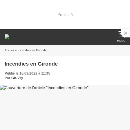
Publicité
MENU
Accueil
» Incendies en Gironde
Incendies en Gironde
Publié le 18/09/2022 à 11:35
Par
Gir-Vig