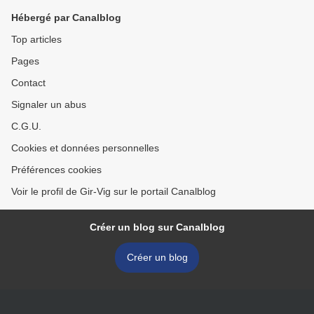
Hébergé par Canalblog
Top articles
Pages
Contact
Signaler un abus
C.G.U.
Cookies et données personnelles
Préférences cookies
Voir le profil de Gir-Vig sur le portail Canalblog
Créer un blog sur Canalblog
Créer un blog