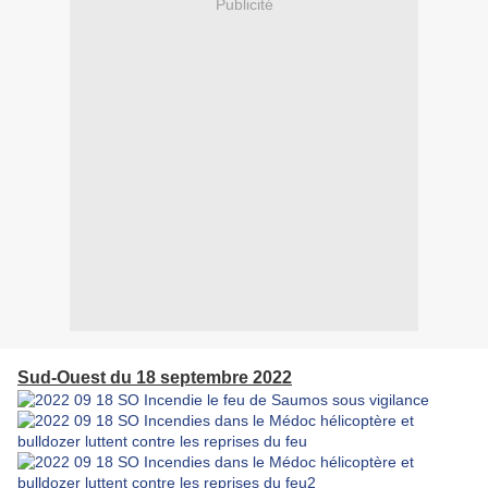
Publicité
Sud-Ouest du 18 septembre 2022