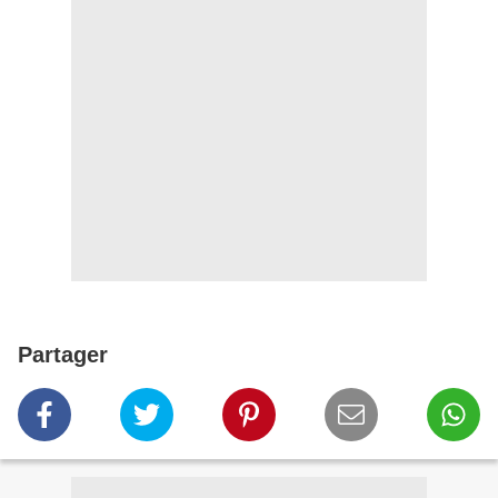
Partager