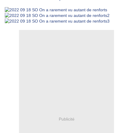
Publicité