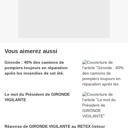
Vous aimerez aussi
Gironde : 40% des camions de
pompiers toujours en réparation
après les incendies de cet été.
Le mot du Président de GIRONDE
VIGILANTE
Réponse de GIRONDE VIGILANTE au RETEX (retour