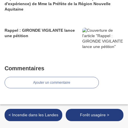
d'expérience) de Mme la Préfète de la Région Nouvelle
Aquitaine
Rappel : GIRONDE VIGILANTE lance
une pétition
Commentaires
Ajouter un commentaire
< Incendie dans les Landes
Forêt usagère >