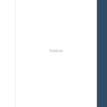
Publicité