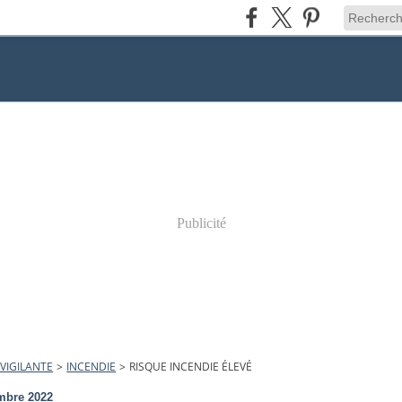
Publicité
VIGILANTE
>
INCENDIE
>
RISQUE INCENDIE ÉLEVÉ
mbre 2022