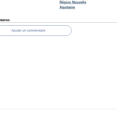
Région Nouvelle
Aquitaine
aires
Ajouter un commentaire