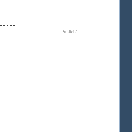
Publicité