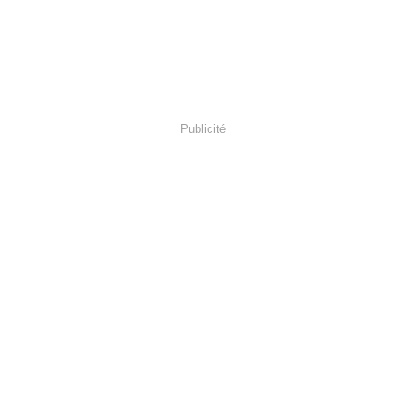
Publicité