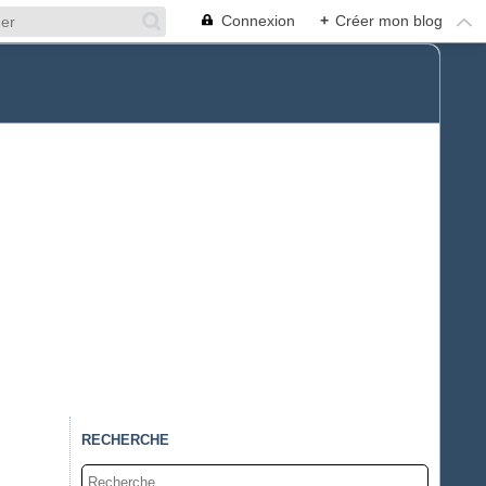
Connexion
+
Créer mon blog
RECHERCHE