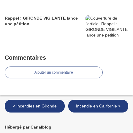
Rappel : GIRONDE VIGILANTE lance
une pétition
Commentaires
Ajouter un commentaire
< Incendies en Gironde
Incendie en Californie >
Hébergé par Canalblog