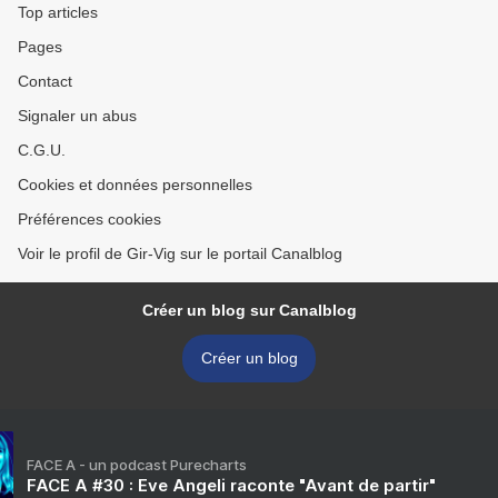
Top articles
Pages
Contact
Signaler un abus
C.G.U.
Cookies et données personnelles
Préférences cookies
Voir le profil de Gir-Vig sur le portail Canalblog
Créer un blog sur Canalblog
Créer un blog
FACE A - un podcast Purecharts
FACE A #30 : Eve Angeli raconte "Avant de partir"