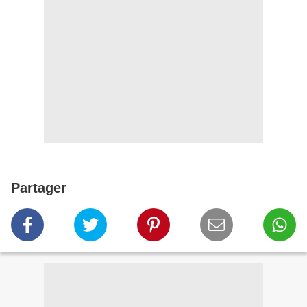
Partager