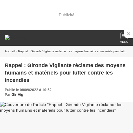
Publicité
MENU
Accueil
» Rappel : Gironde Vigilante réclame des moyens humains et matériels pour lutter contre les incendies
Rappel : Gironde Vigilante réclame des moyens
humains et matériels pour lutter contre les
incendies
Publié le 08/09/2022 à 10:52
Par
Gir-Vig