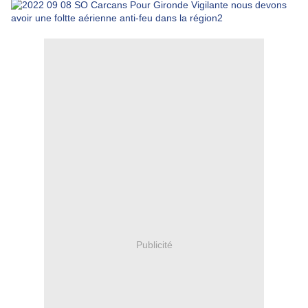
Publicité