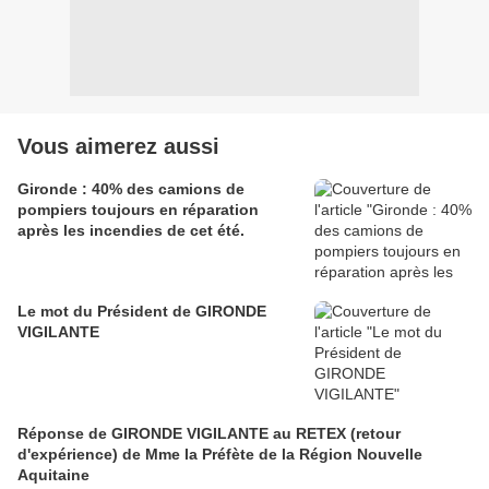
Vous aimerez aussi
Gironde : 40% des camions de
pompiers toujours en réparation
après les incendies de cet été.
Le mot du Président de GIRONDE
VIGILANTE
Réponse de GIRONDE VIGILANTE au RETEX (retour
d'expérience) de Mme la Préfète de la Région Nouvelle
Aquitaine