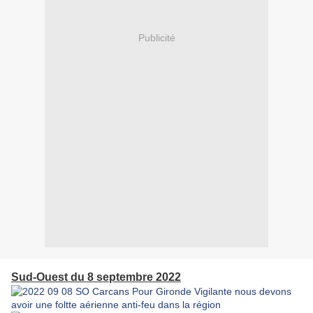
Publicité
Sud-Ouest du 8 septembre 2022