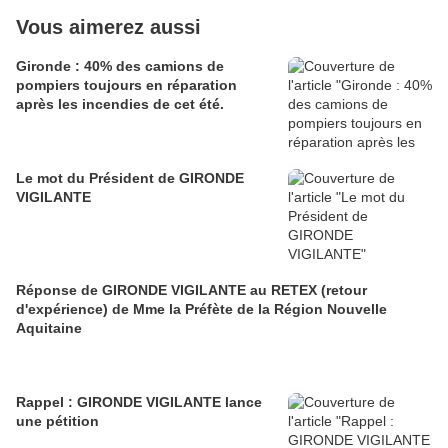
Vous aimerez aussi
Gironde : 40% des camions de
pompiers toujours en réparation
après les incendies de cet été.
Le mot du Président de GIRONDE
VIGILANTE
Réponse de GIRONDE VIGILANTE au RETEX (retour
d'expérience) de Mme la Préfète de la Région Nouvelle
Aquitaine
Rappel : GIRONDE VIGILANTE lance
une pétition