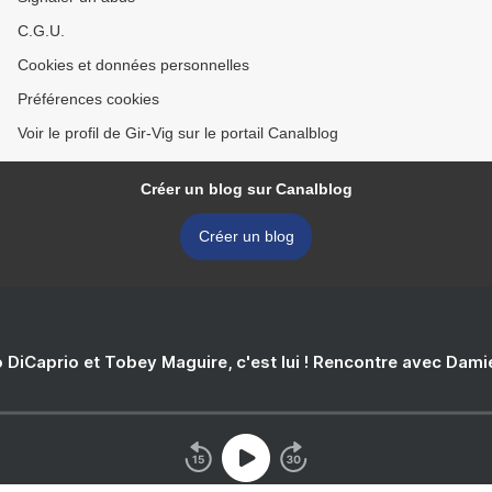
C.G.U.
Cookies et données personnelles
Préférences cookies
Voir le profil de Gir-Vig sur le portail Canalblog
Créer un blog sur Canalblog
Créer un blog
 DiCaprio et Tobey Maguire, c'est lui ! Rencontre avec Dam