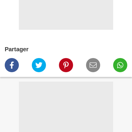
Partager