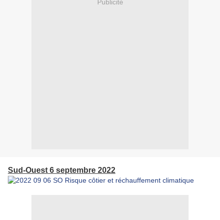
Publicité
Sud-Ouest 6 septembre 2022