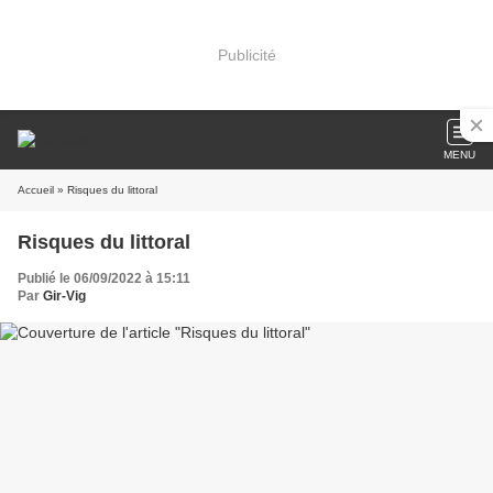
Publicité
MENU
Accueil
» Risques du littoral
Risques du littoral
Publié le 06/09/2022 à 15:11
Par
Gir-Vig