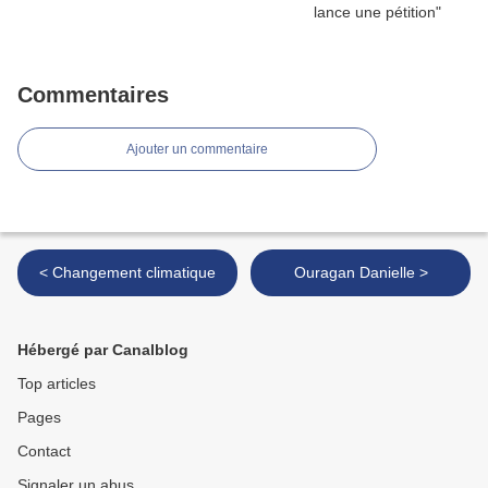
Commentaires
Ajouter un commentaire
< Changement climatique
Ouragan Danielle >
Hébergé par Canalblog
Top articles
Pages
Contact
Signaler un abus