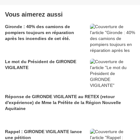
Vous aimerez aussi
Gironde : 40% des camions de
pompiers toujours en réparation
après les incendies de cet été.
Le mot du Président de GIRONDE
VIGILANTE
Réponse de GIRONDE VIGILANTE au RETEX (retour
d'expérience) de Mme la Préfète de la Région Nouvelle
Aquitaine
Rappel : GIRONDE VIGILANTE lance
une pétition