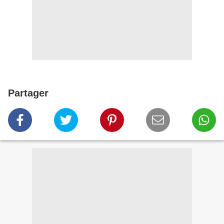
Partager