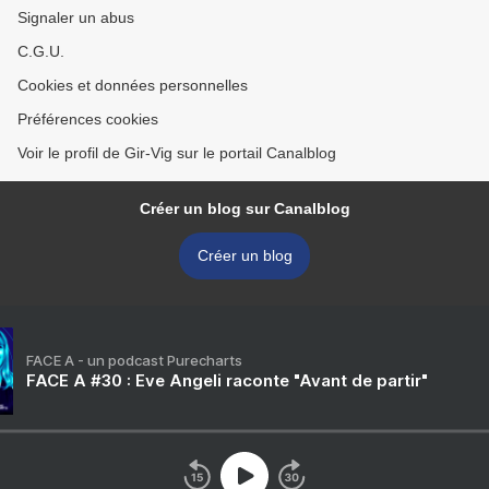
Signaler un abus
C.G.U.
Cookies et données personnelles
Préférences cookies
Voir le profil de Gir-Vig sur le portail Canalblog
Créer un blog sur Canalblog
Créer un blog
FACE A - un podcast Purecharts
FACE A #30 : Eve Angeli raconte "Avant de partir"