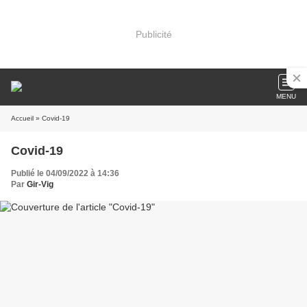
Publicité
MENU
Accueil
» Covid-19
Covid-19
Publié le 04/09/2022 à 14:36
Par
Gir-Vig