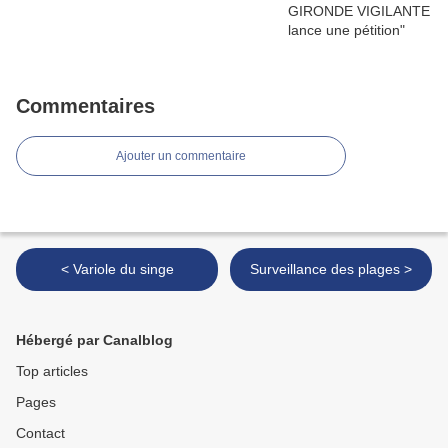
Commentaires
Ajouter un commentaire
< Variole du singe
Surveillance des plages >
Hébergé par Canalblog
Top articles
Pages
Contact