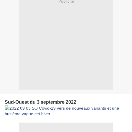
Publicité
Sud-Ouest du 3 septembre 2022