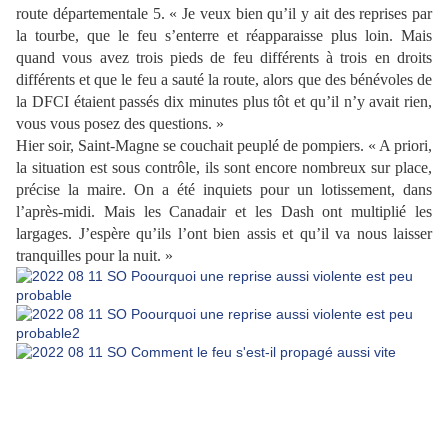
route départementale 5. « Je veux bien qu’il y ait des reprises par
la tourbe, que le feu s’enterre et réapparaisse plus loin. Mais
quand vous avez trois pieds de feu différents à trois en droits
différents et que le feu a sauté la route, alors que des bénévoles de
la DFCI étaient passés dix minutes plus tôt et qu’il n’y avait rien,
vous vous posez des questions. »
Hier soir, Saint-Magne se couchait peuplé de pompiers. « A priori,
la situation est sous contrôle, ils sont encore nombreux sur place,
précise la maire. On a été inquiets pour un lotissement, dans
l’après-midi. Mais les Canadair et les Dash ont multiplié les
largages. J’espère qu’ils l’ont bien assis et qu’il va nous laisser
tranquilles pour la nuit. »