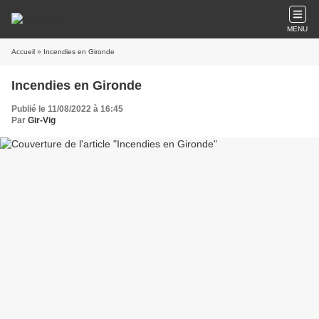
MENU
Accueil
» Incendies en Gironde
Incendies en Gironde
Publié le 11/08/2022 à 16:45
Par
Gir-Vig