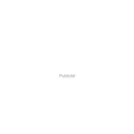
Publicité