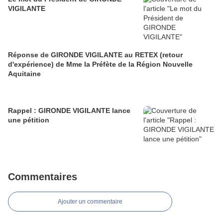
VIGILANTE
Réponse de GIRONDE VIGILANTE au RETEX (retour
d'expérience) de Mme la Préfète de la Région Nouvelle
Aquitaine
Rappel : GIRONDE VIGILANTE lance
une pétition
Commentaires
Ajouter un commentaire