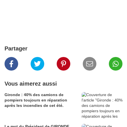
Partager
Vous aimerez aussi
Gironde : 40% des camions de
pompiers toujours en réparation
après les incendies de cet été.
Le mot du Président de GIRONDE