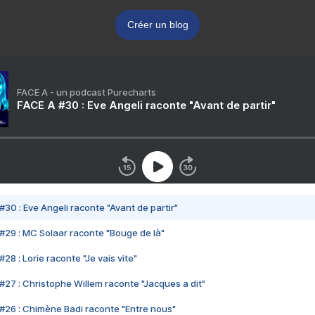
Créer un blog
FACE A - un podcast Purecharts
FACE A #30 : Eve Angeli raconte "Avant de partir"
#30 : Eve Angeli raconte "Avant de partir"
#29 : MC Solaar raconte "Bouge de là"
28 : Lorie raconte "Je vais vite"
#27 : Christophe Willem raconte "Jacques a dit"
#26 : Chimène Badi raconte "Entre nous"