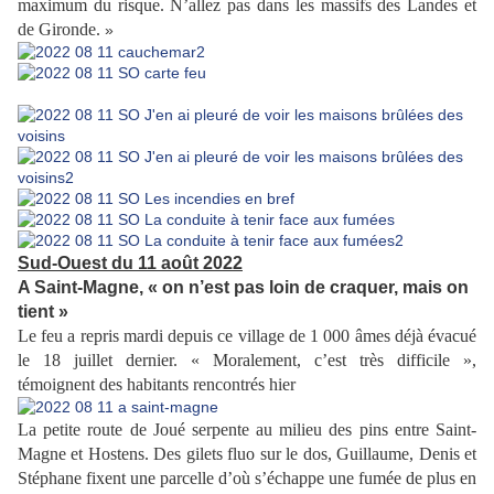
maximum du risque. N’allez pas dans les massifs des Landes et
de Gironde.
»
Sud-Ouest du 11 août 2022
A Saint-Magne, « on n’est pas loin de craquer, mais on
tient »
Le feu a repris mardi depuis ce village de 1 000 âmes déjà évacué
le 18 juillet dernier. « Moralement, c’est très difficile »,
témoignent des habitants rencontrés hier
La petite route de Joué serpente au milieu des pins entre Saint-
Magne et Hostens. Des gilets fluo sur le dos, Guillaume, Denis et
Stéphane fixent une parcelle d’où s’échappe une fumée de plus en