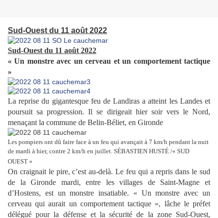
Sud-Ouest du 11 août 2022
Sud-Ouest du 11 août 2022
« Un monstre avec un cerveau et un comportement tactique
»
La reprise du gigantesque feu de Landiras a atteint les Landes et
poursuit sa progression. Il se dirigeait hier soir vers le Nord,
menaçant la commune de Belin-Béliet, en Gironde
Les pompiers ont dû faire face à un feu qui avançait à 7 km/h pendant la nuit
de mardi à hier, contre 2 km/h en juillet. SÉBASTIEN HUSTÉ /« SUD
OUEST »
On craignait le pire, c’est au-delà. Le feu qui a repris dans le sud
de la Gironde mardi, entre les villages de Saint-Magne et
d’Hostens, est un monstre insatiable. « Un monstre avec un
cerveau qui aurait un comportement tactique », lâche le préfet
délégué pour la défense et la sécurité de la zone Sud-Ouest,