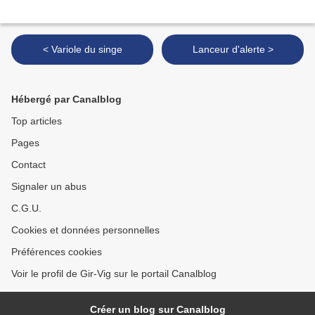
< Variole du singe
Lanceur d'alerte >
Hébergé par Canalblog
Top articles
Pages
Contact
Signaler un abus
C.G.U.
Cookies et données personnelles
Préférences cookies
Voir le profil de Gir-Vig sur le portail Canalblog
Créer un blog sur Canalblog