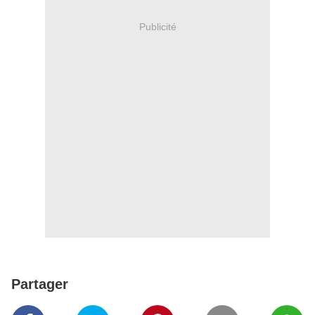
Publicité
Partager