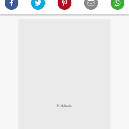
Publicité