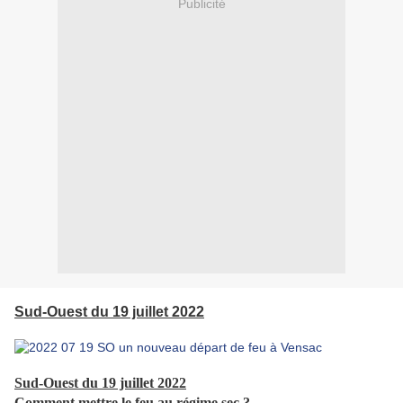
Publicité
Sud-Ouest du 19 juillet 2022
Sud-Ouest du 19 juillet 2022
Comment mettre le feu au régime sec ?