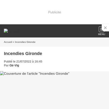
Publicité
MENU
Accueil
» Incendies Gironde
Incendies Gironde
Publié le 21/07/2022 à 16:45
Par
Gir-Vig