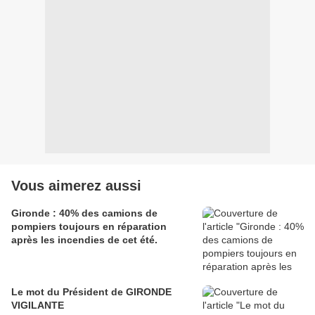
Vous aimerez aussi
Gironde : 40% des camions de
pompiers toujours en réparation
après les incendies de cet été.
Le mot du Président de GIRONDE
VIGILANTE