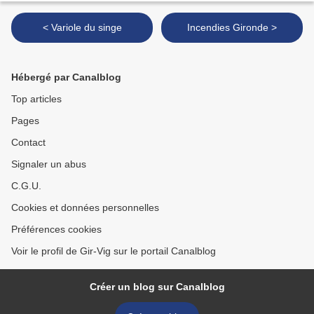
< Variole du singe
Incendies Gironde >
Hébergé par Canalblog
Top articles
Pages
Contact
Signaler un abus
C.G.U.
Cookies et données personnelles
Préférences cookies
Voir le profil de Gir-Vig sur le portail Canalblog
Créer un blog sur Canalblog