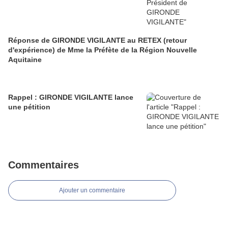
Réponse de GIRONDE VIGILANTE au RETEX (retour
d'expérience) de Mme la Préfète de la Région Nouvelle
Aquitaine
Rappel : GIRONDE VIGILANTE lance
une pétition
Commentaires
Ajouter un commentaire