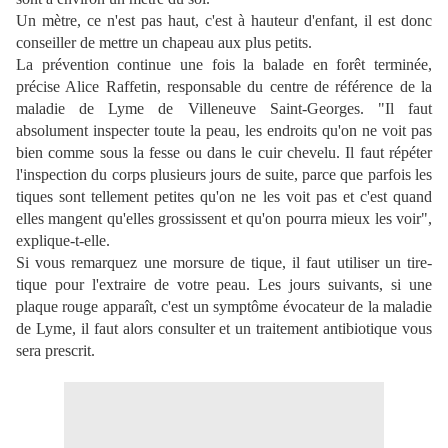
Un mètre, ce n'est pas haut, c'est à hauteur d'enfant, il est donc
conseiller de mettre un chapeau aux plus petits.
La prévention continue une fois la balade en forêt terminée,
précise Alice Raffetin, responsable du centre de référence de la
maladie de Lyme de Villeneuve Saint-Georges. "Il faut
absolument inspecter toute la peau, les endroits qu'on ne voit pas
bien comme sous la fesse ou dans le cuir chevelu. Il faut répéter
l'inspection du corps plusieurs jours de suite, parce que parfois les
tiques sont tellement petites qu'on ne les voit pas et c'est quand
elles mangent qu'elles grossissent et qu'on pourra mieux les voir",
explique-t-elle.
Si vous remarquez une morsure de tique, il faut utiliser un tire-
tique pour l'extraire de votre peau. Les jours suivants, si une
plaque rouge apparaît, c'est un symptôme évocateur de la maladie
de Lyme, il faut alors consulter et un traitement antibiotique vous
sera prescrit.