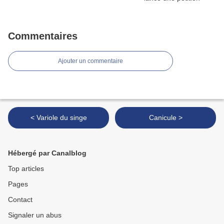
Commentaires
Ajouter un commentaire
< Variole du singe
Canicule >
Hébergé par Canalblog
Top articles
Pages
Contact
Signaler un abus