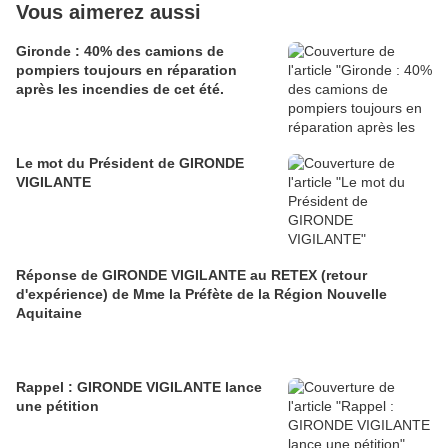
Vous aimerez aussi
Gironde : 40% des camions de
pompiers toujours en réparation
après les incendies de cet été.
Le mot du Président de GIRONDE
VIGILANTE
Réponse de GIRONDE VIGILANTE au RETEX (retour
d'expérience) de Mme la Préfète de la Région Nouvelle
Aquitaine
Rappel : GIRONDE VIGILANTE lance
une pétition