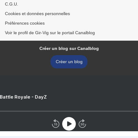
C.G.U.
Cookies et données personnelles
Préférences cookies
Voir le profil de Gir-Vig sur le portail Canalblog
Créer un blog sur Canalblog
Créer un blog
 Battle Royale - DayZ