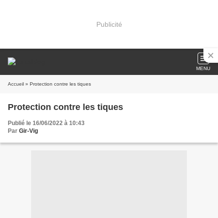
Publicité
MENU
Accueil
» Protection contre les tiques
Protection contre les tiques
Publié le 16/06/2022 à 10:43
Par
Gir-Vig