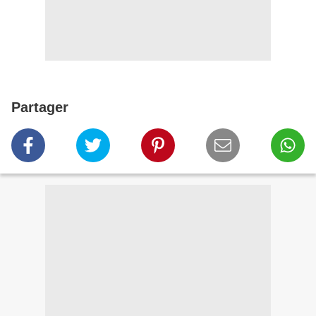
Partager