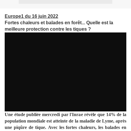
Europe1 du 16 juin 2022
Fortes chaleurs et balades en forêt... Quelle est la
meilleure protection contre les tiques ?
Une étude publiée mercredi par l'Inrae révèle que 14% de la
population mondiale est atteinte de la maladie de Lyme, après
une piqûre de tique. Avec les fortes chaleurs, les balades en