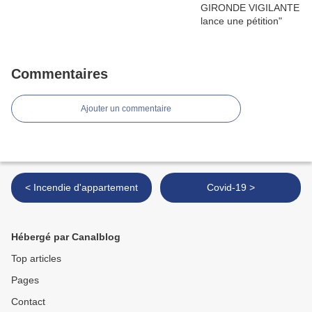
Commentaires
Ajouter un commentaire
< Incendie d'appartement
Covid-19 >
Hébergé par Canalblog
Top articles
Pages
Contact