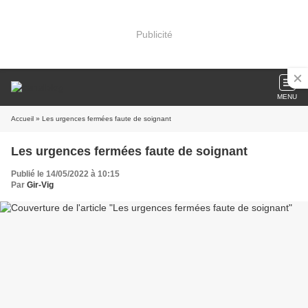
Publicité
MENU
Accueil
» Les urgences fermées faute de soignant
Les urgences fermées faute de soignant
Publié le 14/05/2022 à 10:15
Par
Gir-Vig