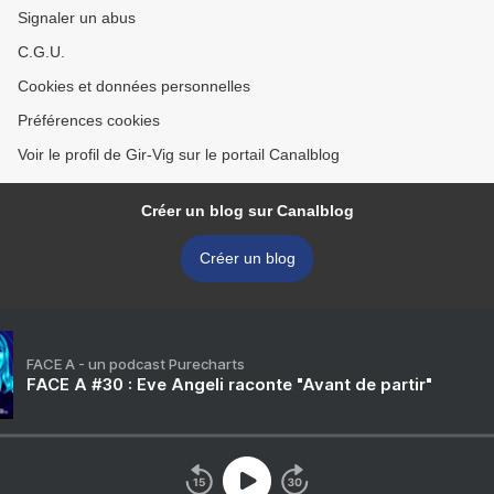
Signaler un abus
C.G.U.
Cookies et données personnelles
Préférences cookies
Voir le profil de Gir-Vig sur le portail Canalblog
Créer un blog sur Canalblog
Créer un blog
FACE A - un podcast Purecharts
FACE A #30 : Eve Angeli raconte "Avant de partir"