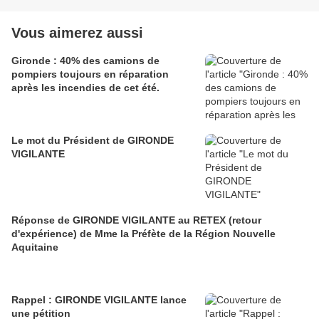
Vous aimerez aussi
Gironde : 40% des camions de
pompiers toujours en réparation
après les incendies de cet été.
Le mot du Président de GIRONDE
VIGILANTE
Réponse de GIRONDE VIGILANTE au RETEX (retour
d'expérience) de Mme la Préfète de la Région Nouvelle
Aquitaine
Rappel : GIRONDE VIGILANTE lance
une pétition