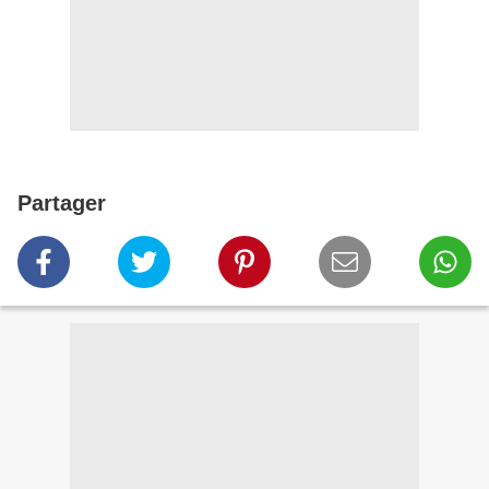
Partager