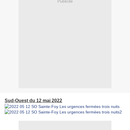
Publicité
Sud-Ouest du 12 mai 2022