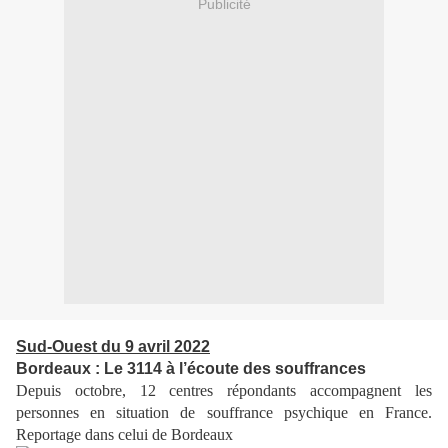
Publicité
Sud-Ouest du 9 avril 2022
Bordeaux : Le 3114 à l’écoute des souffrances
Depuis octobre, 12 centres répondants accompagnent les
personnes en situation de souffrance psychique en France.
Reportage dans celui de Bordeaux