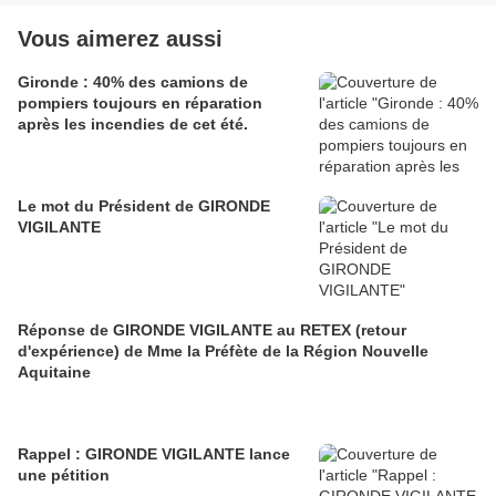
Vous aimerez aussi
Gironde : 40% des camions de
pompiers toujours en réparation
après les incendies de cet été.
Le mot du Président de GIRONDE
VIGILANTE
Réponse de GIRONDE VIGILANTE au RETEX (retour
d'expérience) de Mme la Préfète de la Région Nouvelle
Aquitaine
Rappel : GIRONDE VIGILANTE lance
une pétition