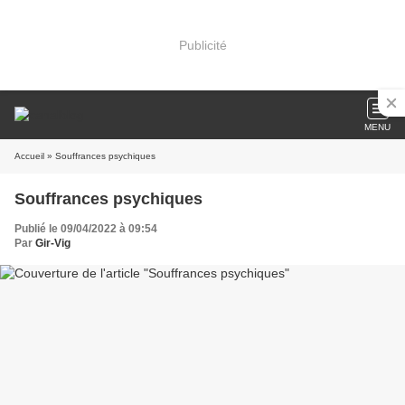
Publicité
MENU
Accueil
» Souffrances psychiques
Souffrances psychiques
Publié le 09/04/2022 à 09:54
Par
Gir-Vig