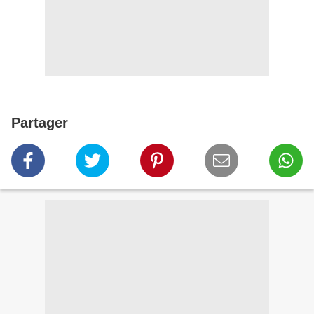
Partager