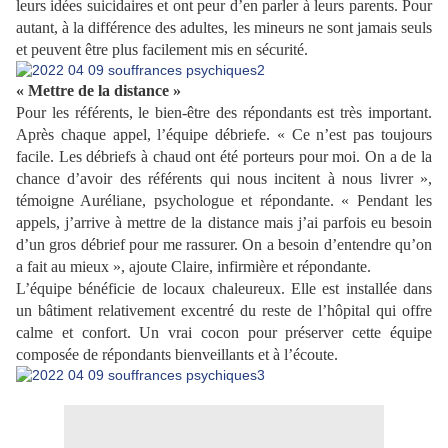
leurs idées suicidaires et ont peur d’en parler à leurs parents. Pour
autant, à la différence des adultes, les mineurs ne sont jamais seuls
et peuvent être plus facilement mis en sécurité.
« Mettre de la distance »
Pour les référents, le bien-être des répondants est très important.
Après chaque appel, l’équipe débriefe. « Ce n’est pas toujours
facile. Les débriefs à chaud ont été porteurs pour moi. On a de la
chance d’avoir des référents qui nous incitent à nous livrer »,
témoigne Auréliane, psychologue et répondante. « Pendant les
appels, j’arrive à mettre de la distance mais j’ai parfois eu besoin
d’un gros débrief pour me rassurer. On a besoin d’entendre qu’on
a fait au mieux », ajoute Claire, infirmière et répondante.
L’équipe bénéficie de locaux chaleureux. Elle est installée dans
un bâtiment relativement excentré du reste de l’hôpital qui offre
calme et confort. Un vrai cocon pour préserver cette équipe
composée de répondants bienveillants et à l’écoute.