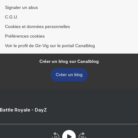
Signaler un abus
C.G.U.
Cookies et données personnelles
Préférences cookies
Voir le profil de Gir-Vig sur le portail Canalblog
Créer un blog sur Canalblog
Créer un blog
 Battle Royale - DayZ