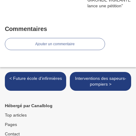
Commentaires
Ajouter un commentaire
< Future école d'infirmières
Interventions des sapeurs-
pompiers >
Hébergé par Canalblog
Top articles
Pages
Contact