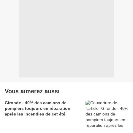
Vous aimerez aussi
Gironde : 40% des camions de
pompiers toujours en réparation
après les incendies de cet été.