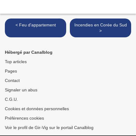
< Feu d'appartement
Incendies en Corée du Sud
>
Hébergé par Canalblog
Top articles
Pages
Contact
Signaler un abus
C.G.U.
Cookies et données personnelles
Préférences cookies
Voir le profil de Gir-Vig sur le portail Canalblog