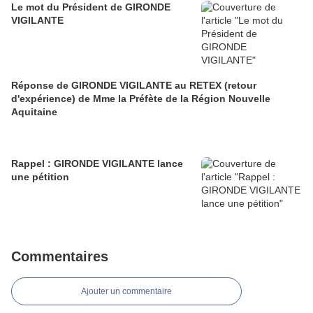
Le mot du Président de GIRONDE
VIGILANTE
Réponse de GIRONDE VIGILANTE au RETEX (retour
d'expérience) de Mme la Préfète de la Région Nouvelle
Aquitaine
Rappel : GIRONDE VIGILANTE lance
une pétition
Commentaires
Ajouter un commentaire