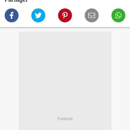
Publicité