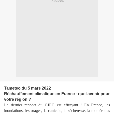
Publicité
Tameteo du 5 mars 2022
Réchauffement climatique en France : quel avenir pour
votre région ?
Le dernier rapport du GIEC est effrayant ! En France, les
inondations, les orages, la canicule, la sécheresse, la montée des