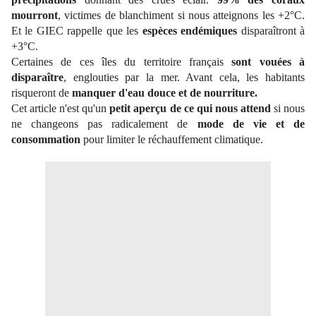
mourront
, victimes de blanchiment si nous atteignons les +2°C.
Et le GIEC rappelle que les
espèces endémiques
disparaîtront à
+3°C.
Certaines de ces îles du territoire français
sont vouées à
disparaître
, englouties par la mer. Avant cela, les habitants
risqueront de
manquer d'eau douce et de nourriture.
Cet article n'est qu'un
petit aperçu de ce qui nous attend
si nous
ne changeons pas radicalement de
mode de vie et de
consommation
pour limiter le réchauffement climatique.