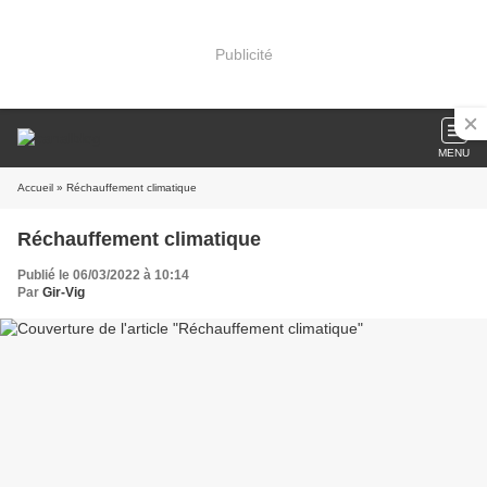
Publicité
MENU
Accueil
» Réchauffement climatique
Réchauffement climatique
Publié le 06/03/2022 à 10:14
Par
Gir-Vig