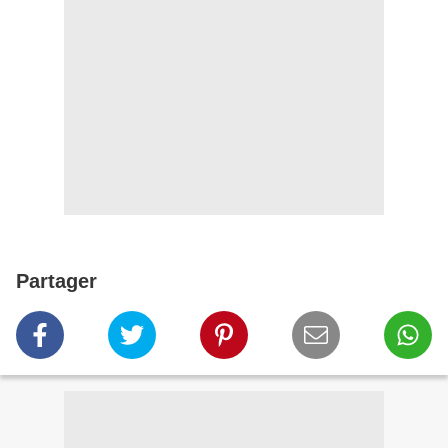
Partager