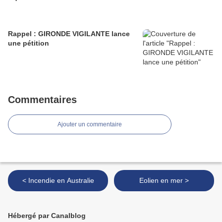
Rappel : GIRONDE VIGILANTE lance
une pétition
Commentaires
Ajouter un commentaire
< Incendie en Australie
Eolien en mer >
Hébergé par Canalblog