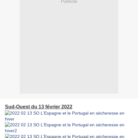
Publicité
Sud-Ouest du 13 février 2022