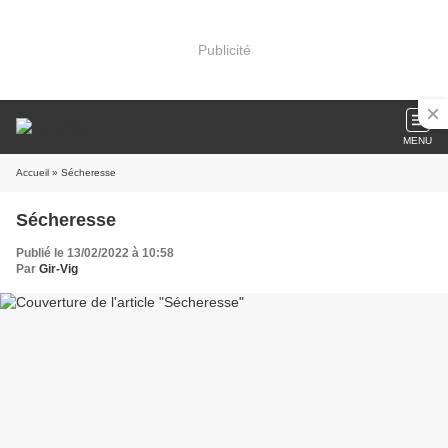
Publicité
MENU
Accueil
» Sécheresse
Sécheresse
Publié le 13/02/2022 à 10:58
Par
Gir-Vig