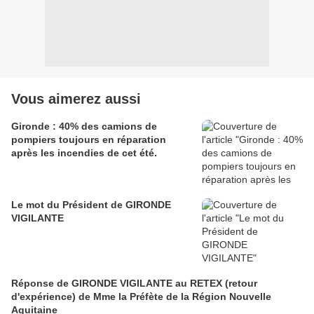
Vous aimerez aussi
Gironde : 40% des camions de
pompiers toujours en réparation
après les incendies de cet été.
Le mot du Président de GIRONDE
VIGILANTE
Réponse de GIRONDE VIGILANTE au RETEX (retour
d'expérience) de Mme la Préfète de la Région Nouvelle
Aquitaine