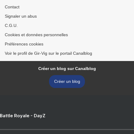
Contact
Signaler un abus
C.G.U.
Cookies et données personnelles
Préférences cookies
Voir le profil de Gir-Vig sur le portail Canalblog
Créer un blog sur Canalblog
Créer un blog
 Battle Royale - DayZ