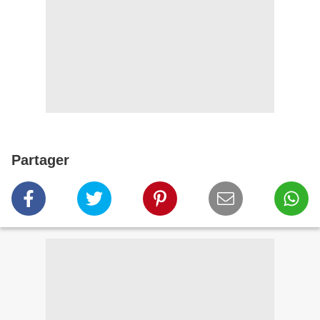
Partager