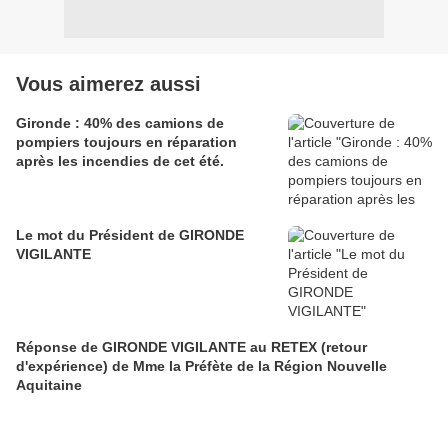
Vous aimerez aussi
Gironde : 40% des camions de
pompiers toujours en réparation
après les incendies de cet été.
Le mot du Président de GIRONDE
VIGILANTE
Réponse de GIRONDE VIGILANTE au RETEX (retour
d'expérience) de Mme la Préfète de la Région Nouvelle
Aquitaine