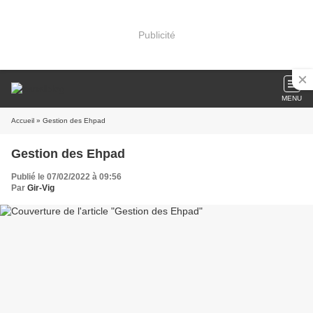
Publicité
MENU
Accueil
» Gestion des Ehpad
Gestion des Ehpad
Publié le 07/02/2022 à 09:56
Par
Gir-Vig