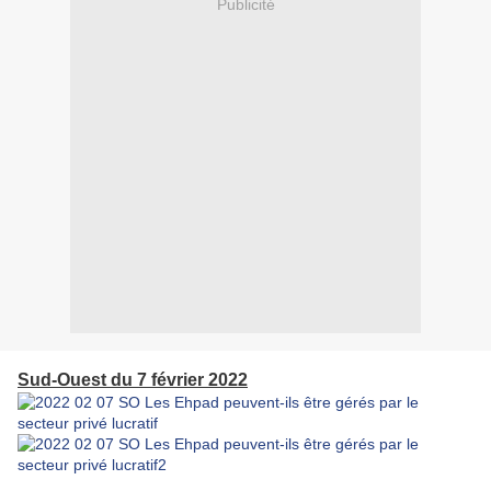
Publicité
Sud-Ouest du 7 février 2022