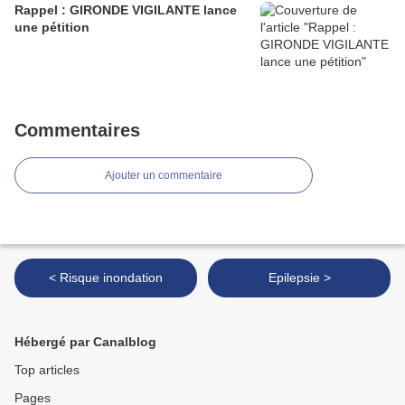
Rappel : GIRONDE VIGILANTE lance
une pétition
Commentaires
Ajouter un commentaire
< Risque inondation
Epilepsie >
Hébergé par Canalblog
Top articles
Pages