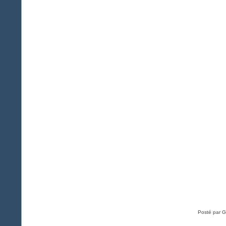
Posté par G