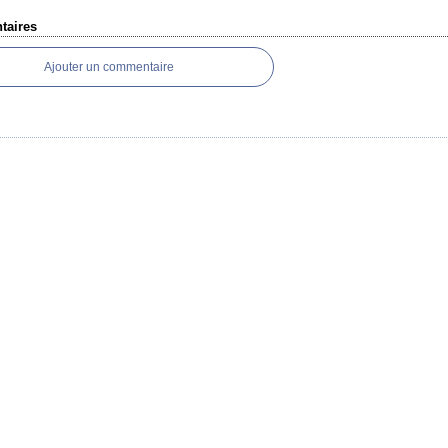
aires
Ajouter un commentaire