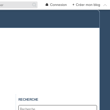
Connexion
+
Créer mon blog
RECHERCHE