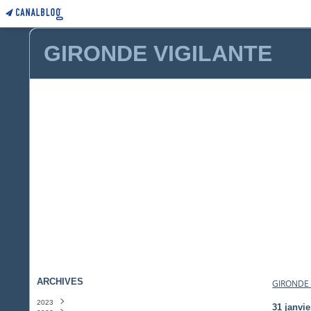
GIRONDE VIGILANTE
ARCHIVES
GIRONDE 
2023
31 janvie