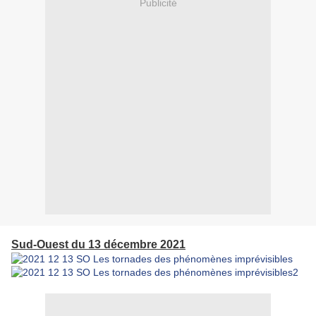
Publicité
Sud-Ouest du 13 décembre 2021