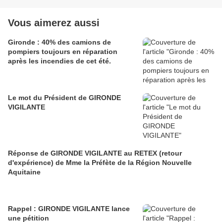
Vous aimerez aussi
Gironde : 40% des camions de
pompiers toujours en réparation
après les incendies de cet été.
Le mot du Président de GIRONDE
VIGILANTE
Réponse de GIRONDE VIGILANTE au RETEX (retour
d'expérience) de Mme la Préfète de la Région Nouvelle
Aquitaine
Rappel : GIRONDE VIGILANTE lance
une pétition