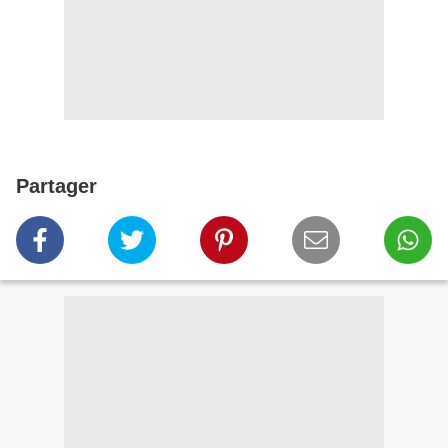
Partager