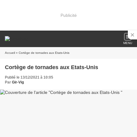
Publicité
MENU
Accueil
» Cortège de tornades aux Etats-Unis
Cortège de tornades aux Etats-Unis
Publié le 13/12/2021 à 10:05
Par
Gir-Vig