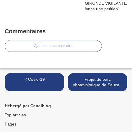
Commentaires
Ajouter un commentaire
< Covid-19
Projet de parc
photovoltaïque de Saucats
>
Hébergé par Canalblog
Top articles
Pages