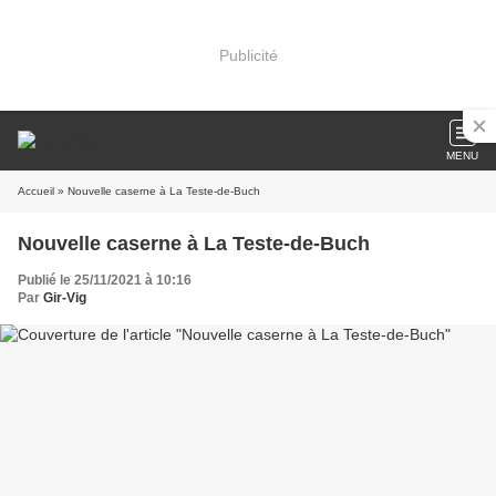
Publicité
MENU
Accueil
» Nouvelle caserne à La Teste-de-Buch
Nouvelle caserne à La Teste-de-Buch
Publié le 25/11/2021 à 10:16
Par
Gir-Vig