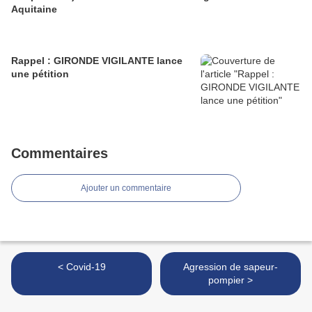
Aquitaine
Rappel : GIRONDE VIGILANTE lance
une pétition
Commentaires
Ajouter un commentaire
< Covid-19
Agression de sapeur-
pompier >