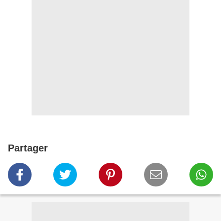
Partager