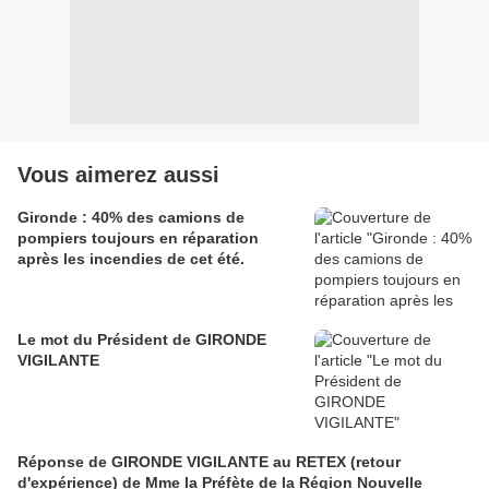
Vous aimerez aussi
Gironde : 40% des camions de
pompiers toujours en réparation
après les incendies de cet été.
Le mot du Président de GIRONDE
VIGILANTE
Réponse de GIRONDE VIGILANTE au RETEX (retour
d'expérience) de Mme la Préfète de la Région Nouvelle