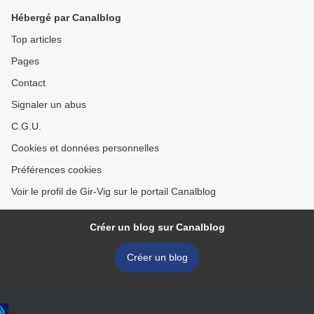
Hébergé par Canalblog
Top articles
Pages
Contact
Signaler un abus
C.G.U.
Cookies et données personnelles
Préférences cookies
Voir le profil de Gir-Vig sur le portail Canalblog
Créer un blog sur Canalblog
Créer un blog