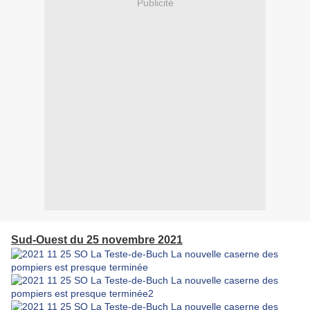
Publicité
Sud-Ouest du 25 novembre 2021