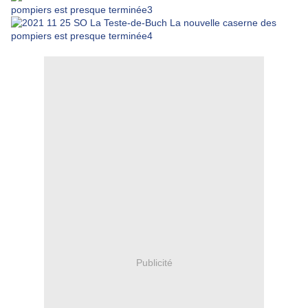
Publicité