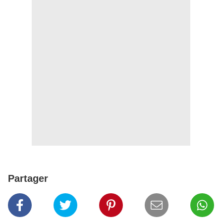
Partager