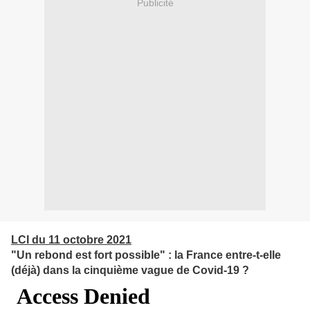
Publicité
LCI du 11 octobre 2021
"Un rebond est fort possible" : la France entre-t-elle
(déjà) dans la cinquième vague de Covid-19 ?