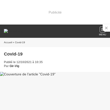
Publicité
MENU
Accueil
» Covid-19
Covid-19
Publié le 12/10/2021 à 10:35
Par
Gir-Vig