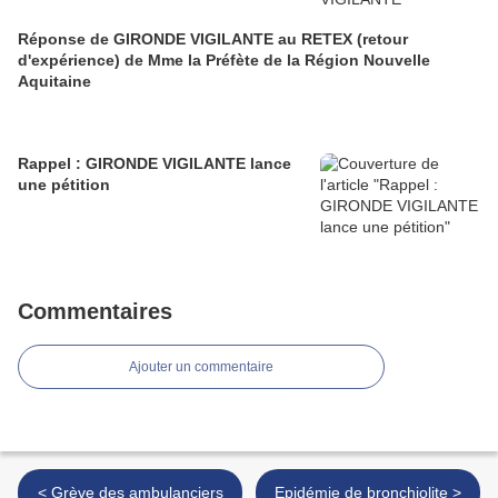
Réponse de GIRONDE VIGILANTE au RETEX (retour
d'expérience) de Mme la Préfète de la Région Nouvelle
Aquitaine
Rappel : GIRONDE VIGILANTE lance
une pétition
Commentaires
Ajouter un commentaire
< Grève des ambulanciers
Epidémie de bronchiolite >