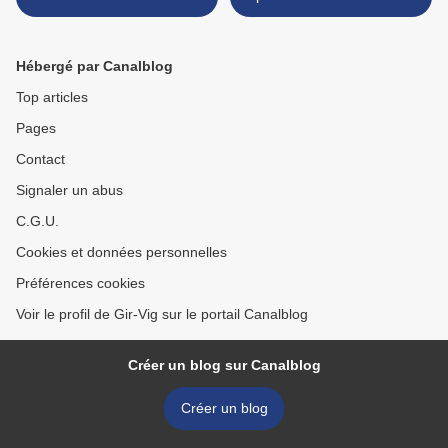
Hébergé par Canalblog
Top articles
Pages
Contact
Signaler un abus
C.G.U.
Cookies et données personnelles
Préférences cookies
Voir le profil de Gir-Vig sur le portail Canalblog
Créer un blog sur Canalblog
Créer un blog