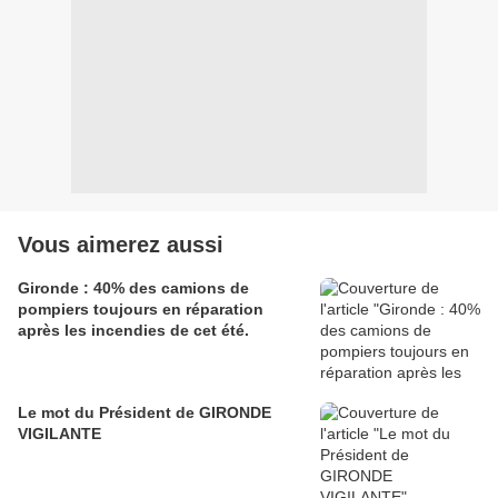
Vous aimerez aussi
Gironde : 40% des camions de
pompiers toujours en réparation
après les incendies de cet été.
Le mot du Président de GIRONDE
VIGILANTE