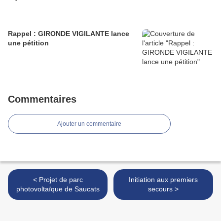
Rappel : GIRONDE VIGILANTE lance
une pétition
Commentaires
Ajouter un commentaire
< Projet de parc
Initiation aux premiers
photovoltaïque de Saucats
secours >