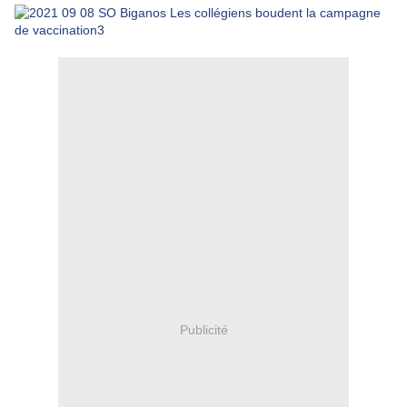
Publicité