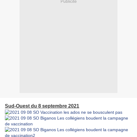
Publicité
Sud-Ouest du 8 septembre 2021