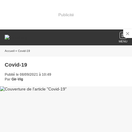
Publicité
MENU
Accueil
» Covid-19
Covid-19
Publié le 08/09/2021 à 10:49
Par
Gir-Vig