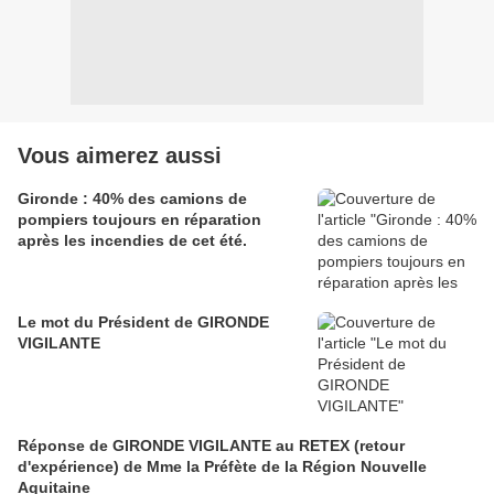
Vous aimerez aussi
Gironde : 40% des camions de
pompiers toujours en réparation
après les incendies de cet été.
Le mot du Président de GIRONDE
VIGILANTE
Réponse de GIRONDE VIGILANTE au RETEX (retour
d'expérience) de Mme la Préfète de la Région Nouvelle
Aquitaine