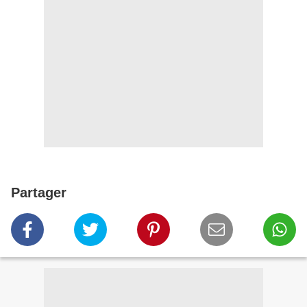
Partager