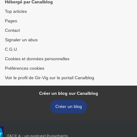
Hébergé par Canalblog
Top articles
Pages
Contact
Signaler un abus
C.G.U.
Cookies et données personnelles
Préférences cookies
Voir le profil de Gir-Vig sur le portail Canalblog
Créer un blog sur Canalblog
Créer un blog
FACE A - un podcast Purecharts