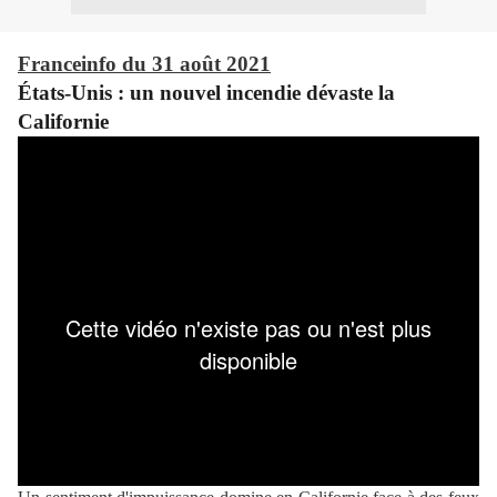
Franceinfo du 31 août 2021
États-Unis : un nouvel incendie dévaste la
Californie