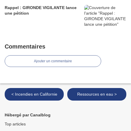
Rappel : GIRONDE VIGILANTE lance
une pétition
Commentaires
Ajouter un commentaire
< Incendies en Californie
Ressources en eau >
Hébergé par Canalblog
Top articles