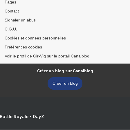
Pages
Contact
Signaler un abus
C.G.U.
Cookies et données personnelles
Préférences cookies
Voir le profil de Gir-Vig sur le portail Canalblog
Créer un blog sur Canalblog
Créer un blog
 Battle Royale - DayZ