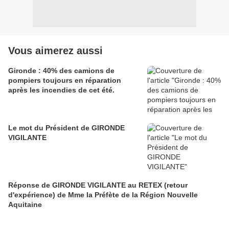
Vous aimerez aussi
Gironde : 40% des camions de
pompiers toujours en réparation
après les incendies de cet été.
Le mot du Président de GIRONDE
VIGILANTE
Réponse de GIRONDE VIGILANTE au RETEX (retour
d'expérience) de Mme la Préfète de la Région Nouvelle
Aquitaine