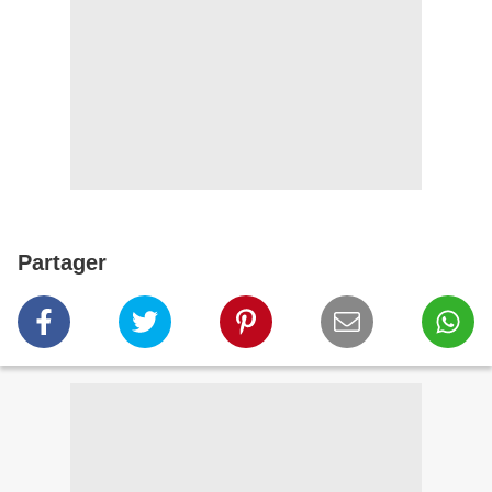
Partager