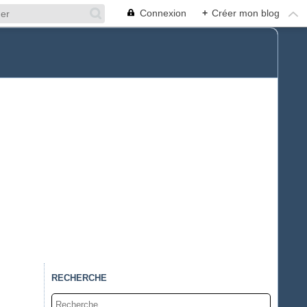
Connexion
+
Créer mon blog
RECHERCHE