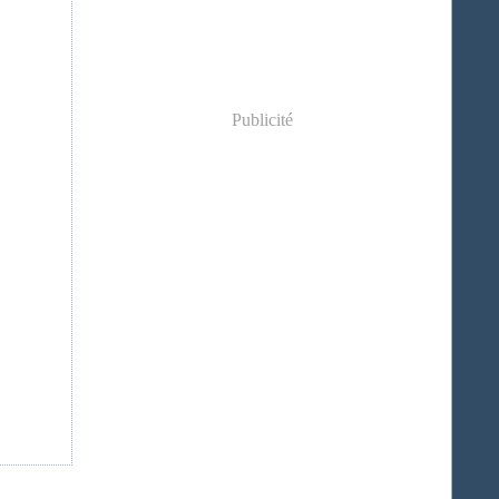
Publicité