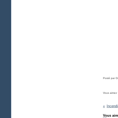
Posté par Gi
Vous aimez 
Vous aim