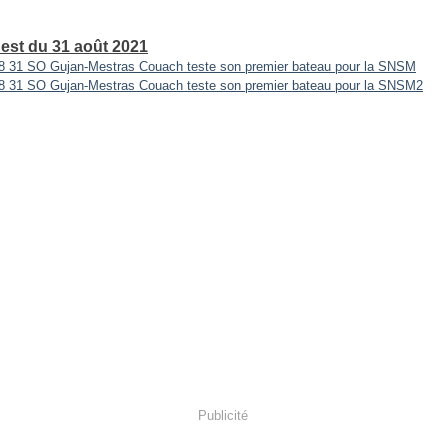
est du 31 août 2021
Publicité