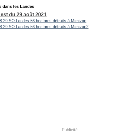
s dans les Landes
est du 29 août 2021
Publicité