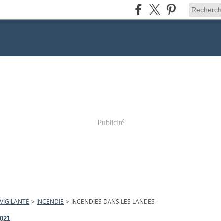
Publicité
VIGILANTE
>
INCENDIE
>
INCENDIES DANS LES LANDES
2021