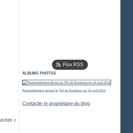
Flux RSS
ALBUMS PHOTOS
Rassemblement devant le TGI de Bordeaux du 16 avril 2010
Contacter le propriétaire du blog
e-tigre