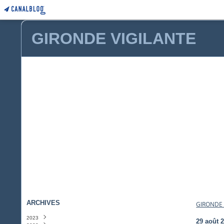
GIRONDE VIGILANTE
ARCHIVES
GIRONDE 
2023
29 août 