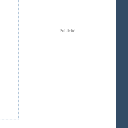
Publicité