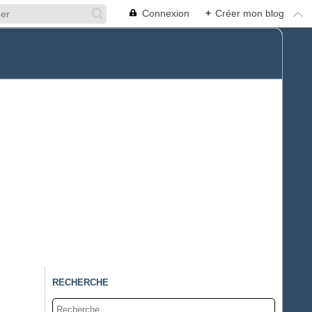
Connexion
+
Créer mon blog
RECHERCHE