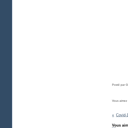
Posté par G
Vous aimez
Covid-
Vous aim